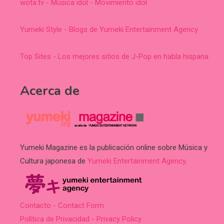
wota.tv - Música idol - Movimiento idol
Yumeki Style - Blogs de Yumeki Entertainment Agency
Top Sites - Los mejores sitios de J-Pop en habla hispana
Acerca de
Yumeki Magazine es la publicación online sobre Música y
Cultura japonesa de
Yumeki Entertainment Agency
.
Contacto - Contact Form
Política de Privacidad - Privacy Policy