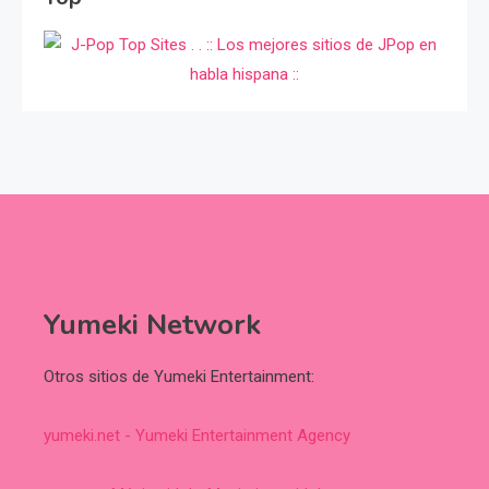
Yumeki Network
Otros sitios de Yumeki Entertainment:
yumeki.net - Yumeki Entertainment Agency