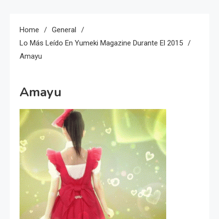
Home
General
Lo Más Leído En Yumeki Magazine Durante El 2015
Amayu
Amayu