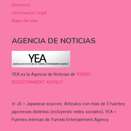
Directorio
información Legal
Mapa del sitio
AGENCIA DE NOTICIAS
YEA es la Agencia de Noticias de
YUMEKI
ENTERTAINMENT AGENCY.
.
※ JS = Japanese sources: Artículos con más de 3 fuentes
japonesas distintas (incluyendo redes sociales); YEA =
Fuentes internas de Yumeki Entertainment Agency.