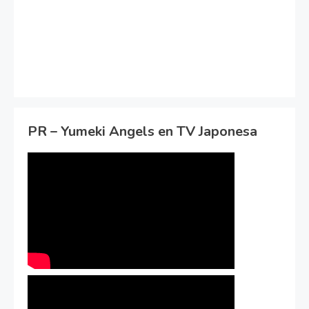
PR – Yumeki Angels en TV Japonesa