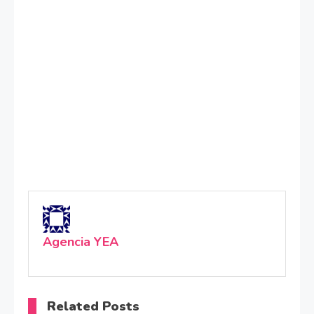
Agencia YEA
Related Posts