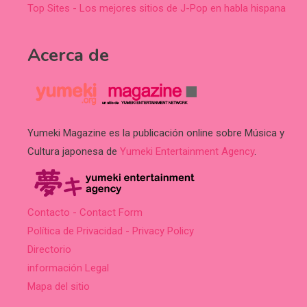
Top Sites - Los mejores sitios de J-Pop en habla hispana
Acerca de
Yumeki Magazine es la publicación online sobre Música y
Cultura japonesa de
Yumeki Entertainment Agency
.
Contacto - Contact Form
Política de Privacidad - Privacy Policy
Directorio
información Legal
Mapa del sitio