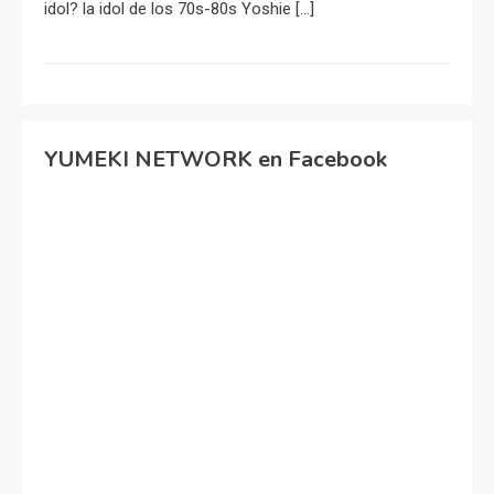
idol? la idol de los 70s-80s Yoshie […]
YUMEKI NETWORK en Facebook