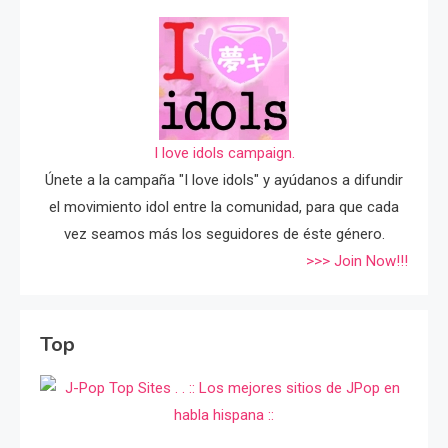
I love idols campaign.
Únete a la campaña "I love idols" y ayúdanos a difundir
el movimiento idol entre la comunidad, para que cada
vez seamos más los seguidores de éste género.
>>> Join Now!!!
Top