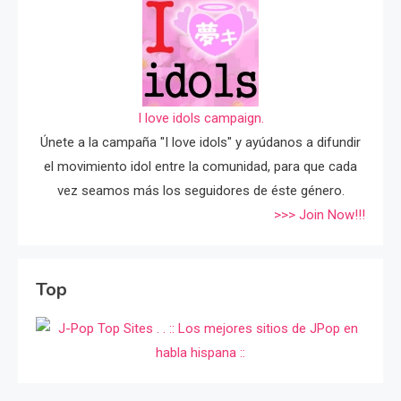
I love idols campaign.
Únete a la campaña "I love idols" y ayúdanos a difundir
el movimiento idol entre la comunidad, para que cada
vez seamos más los seguidores de éste género.
>>> Join Now!!!
Top