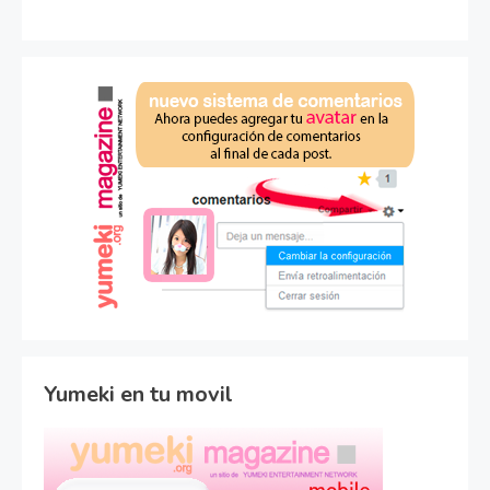
Yumeki en tu movil