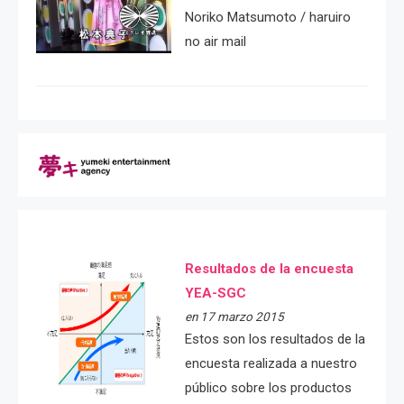
Noriko Matsumoto / haruiro
no air mail
Resultados de la encuesta
YEA-SGC
en 17 marzo 2015
Estos son los resultados de la
encuesta realizada a nuestro
público sobre los productos