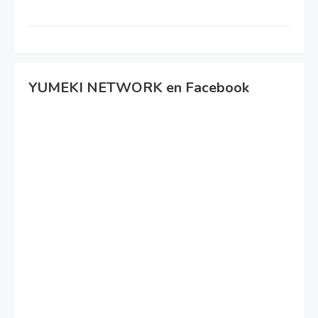
YUMEKI NETWORK en Facebook