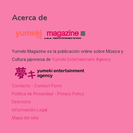
Acerca de
Yumeki Magazine es la publicación online sobre Música y
Cultura japonesa de
Yumeki Entertainment Agency
.
Contacto - Contact Form
Política de Privacidad - Privacy Policy
Directorio
información Legal
Mapa del sitio