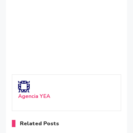
Agencia YEA
Related Posts