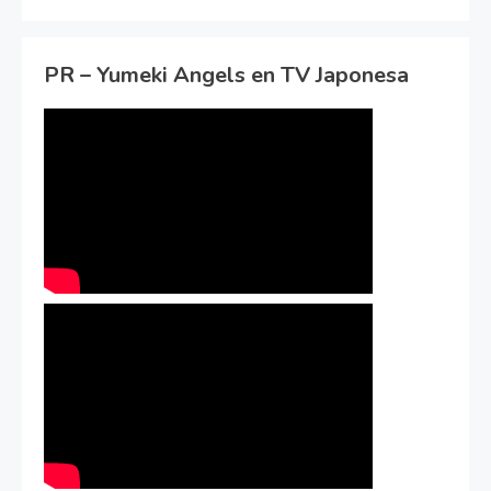
PR – Yumeki Angels en TV Japonesa