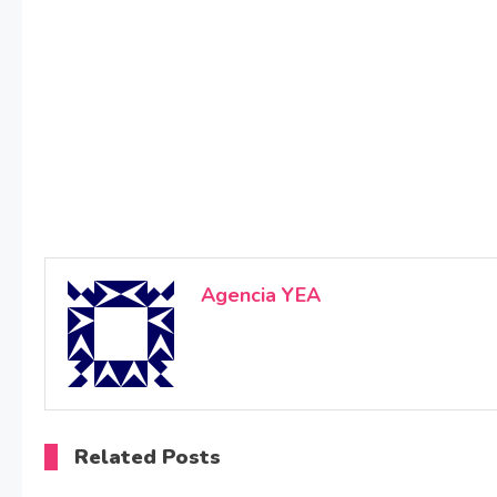
Agencia YEA
Related Posts