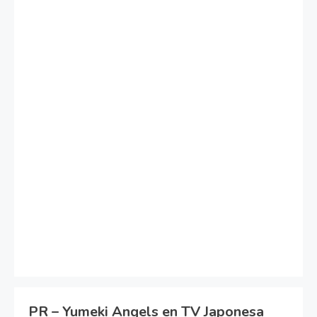
PR – Yumeki Angels en TV Japonesa