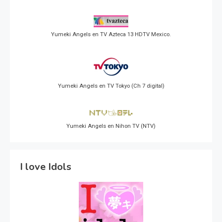
Yumeki Angels en TV Azteca 13 HDTV Mexico.
Yumeki Angels en TV Tokyo (Ch 7 digital)
Yumeki Angels en Nihon TV (NTV)
I love Idols