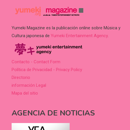
Yumeki Magazine es la publicación online sobre Música y
Cultura japonesa de
Yumeki Entertainment Agency
.
Contacto - Contact Form
Política de Privacidad - Privacy Policy
Directorio
información Legal
Mapa del sitio
AGENCIA DE NOTICIAS