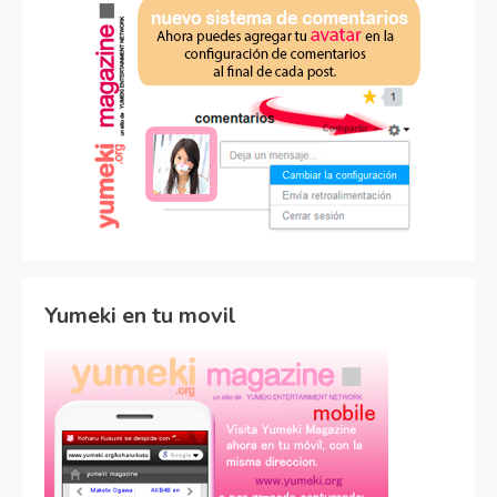
Yumeki en tu movil