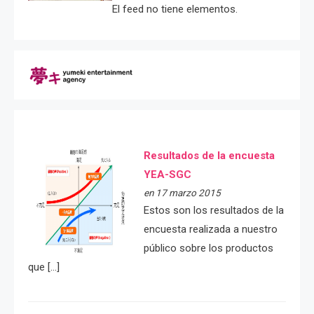
El feed no tiene elementos.
Resultados de la encuesta
YEA-SGC
en 17 marzo 2015
Estos son los resultados de la
encuesta realizada a nuestro
público sobre los productos
que […]