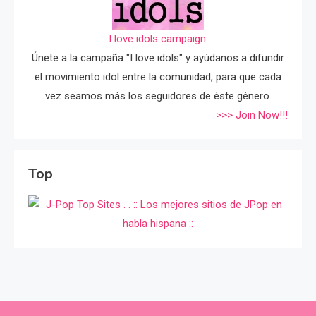
I love idols campaign.
Únete a la campaña "I love idols" y ayúdanos a difundir
el movimiento idol entre la comunidad, para que cada
vez seamos más los seguidores de éste género.
>>> Join Now!!!
Top