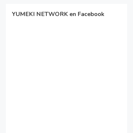
YUMEKI NETWORK en Facebook