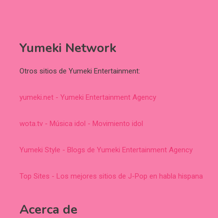
Yumeki Network
Otros sitios de Yumeki Entertainment:
yumeki.net - Yumeki Entertainment Agency
wota.tv - Música idol - Movimiento idol
Yumeki Style - Blogs de Yumeki Entertainment Agency
Top Sites - Los mejores sitios de J-Pop en habla hispana
Acerca de