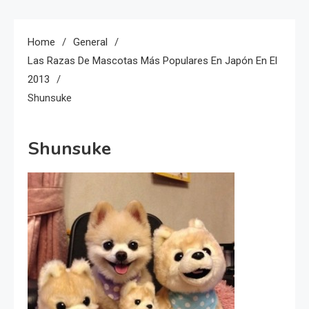
Home
General
Las Razas De Mascotas Más Populares En Japón En El
2013
Shunsuke
Shunsuke