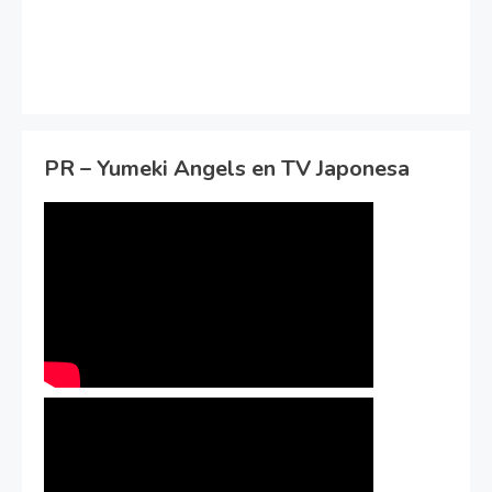
PR – Yumeki Angels en TV Japonesa