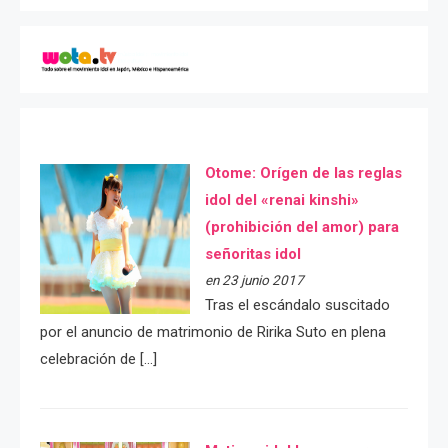
Otome: Orígen de las reglas
idol del «renai kinshi»
(prohibición del amor) para
señoritas idol
en 23 junio 2017
Tras el escándalo suscitado
por el anuncio de matrimonio de Ririka Suto en plena
celebración de […]