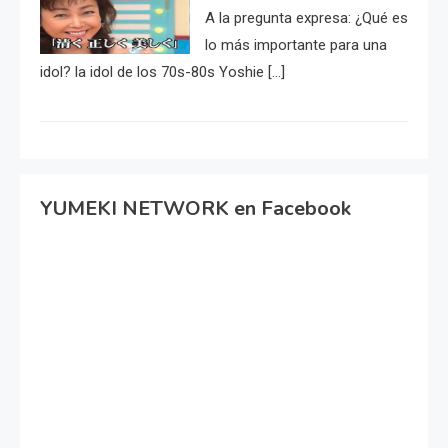
A la pregunta expresa: ¿Qué es
lo más importante para una
idol? la idol de los 70s-80s Yoshie […]
YUMEKI NETWORK en Facebook