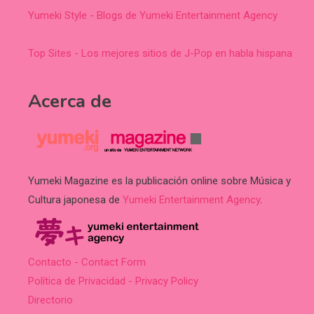
Yumeki Style - Blogs de Yumeki Entertainment Agency
Top Sites - Los mejores sitios de J-Pop en habla hispana
Acerca de
Yumeki Magazine es la publicación online sobre Música y
Cultura japonesa de
Yumeki Entertainment Agency
.
Contacto - Contact Form
Política de Privacidad - Privacy Policy
Directorio