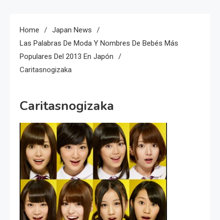
Home
Japan News
Las Palabras De Moda Y Nombres De Bebés Más
Populares Del 2013 En Japón
Caritasnogizaka
Caritasnogizaka