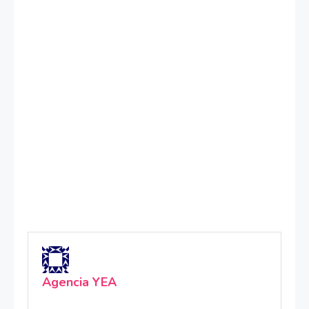
Agencia YEA