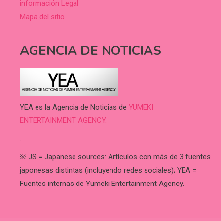
información Legal
Mapa del sitio
AGENCIA DE NOTICIAS
YEA es la Agencia de Noticias de
YUMEKI
ENTERTAINMENT AGENCY.
.
※ JS = Japanese sources: Artículos con más de 3 fuentes
japonesas distintas (incluyendo redes sociales); YEA =
Fuentes internas de Yumeki Entertainment Agency.