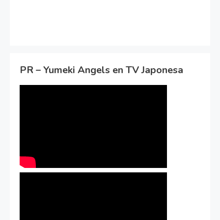
PR – Yumeki Angels en TV Japonesa