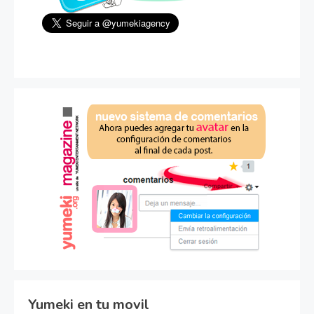
Yumeki en tu movil