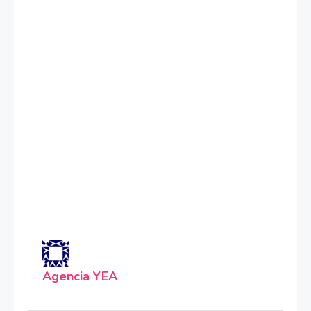
Agencia YEA