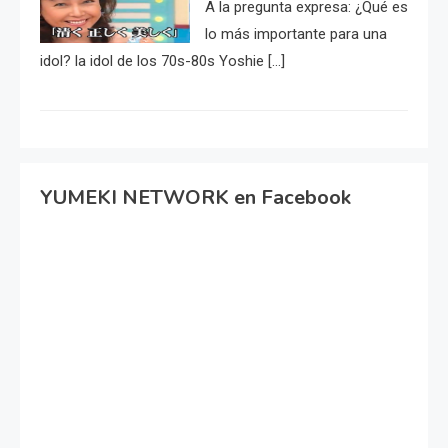
A la pregunta expresa: ¿Qué es
lo más importante para una
idol? la idol de los 70s-80s Yoshie […]
YUMEKI NETWORK en Facebook