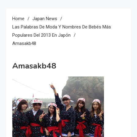
Home
Japan News
Las Palabras De Moda Y Nombres De Bebés Más
Populares Del 2013 En Japón
Amasakb48
Amasakb48