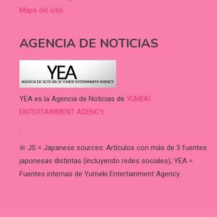
Mapa del sitio
AGENCIA DE NOTICIAS
YEA es la Agencia de Noticias de
YUMEKI
ENTERTAINMENT AGENCY.
.
※ JS = Japanese sources: Artículos con más de 3 fuentes
japonesas distintas (incluyendo redes sociales); YEA =
Fuentes internas de Yumeki Entertainment Agency.