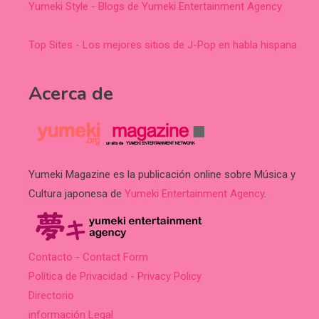
Yumeki Style - Blogs de Yumeki Entertainment Agency
Top Sites - Los mejores sitios de J-Pop en habla hispana
Acerca de
Yumeki Magazine es la publicación online sobre Música y
Cultura japonesa de
Yumeki Entertainment Agency
.
Contacto - Contact Form
Política de Privacidad - Privacy Policy
Directorio
información Legal