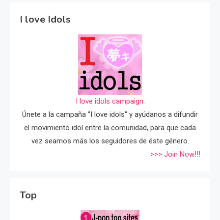
I love Idols
I love idols campaign.
Únete a la campaña "I love idols" y ayúdanos a difundir
el movimiento idol entre la comunidad, para que cada
vez seamos más los seguidores de éste género.
>>> Join Now!!!
Top