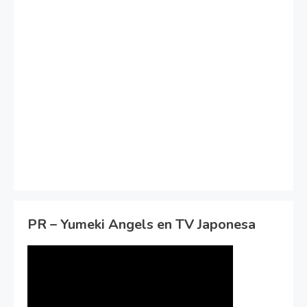
PR – Yumeki Angels en TV Japonesa