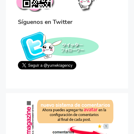
Síguenos en Twitter