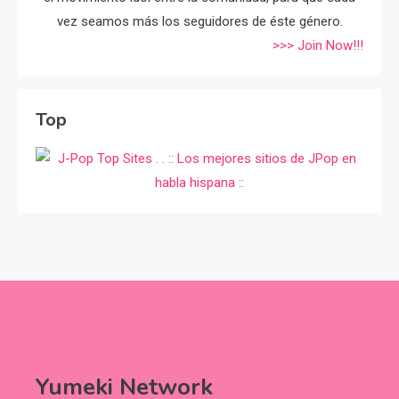
vez seamos más los seguidores de éste género.
>>> Join Now!!!
Top
Yumeki Network