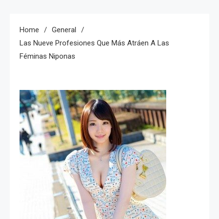
Home
General
Las Nueve Profesiones Que Más Atráen A Las
Féminas Niponas