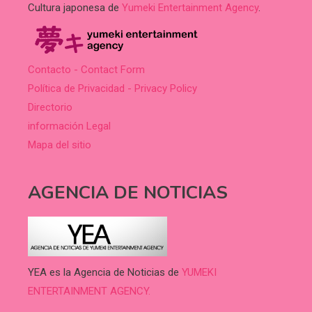
Cultura japonesa de
Yumeki Entertainment Agency
.
Contacto - Contact Form
Política de Privacidad - Privacy Policy
Directorio
información Legal
Mapa del sitio
AGENCIA DE NOTICIAS
YEA es la Agencia de Noticias de
YUMEKI
ENTERTAINMENT AGENCY.