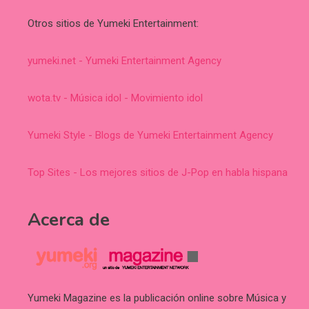
Otros sitios de Yumeki Entertainment:
yumeki.net - Yumeki Entertainment Agency
wota.tv - Música idol - Movimiento idol
Yumeki Style - Blogs de Yumeki Entertainment Agency
Top Sites - Los mejores sitios de J-Pop en habla hispana
Acerca de
Yumeki Magazine es la publicación online sobre Música y