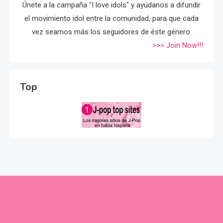
Únete a la campaña "I love idols" y ayúdanos a difundir
el movimiento idol entre la comunidad, para que cada
vez seamos más los seguidores de éste género.
>>> Join Now!!!
Top