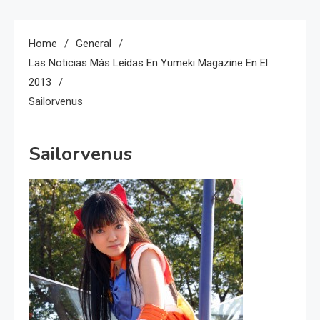
Home
General
Las Noticias Más Leídas En Yumeki Magazine En El
2013
Sailorvenus
Sailorvenus