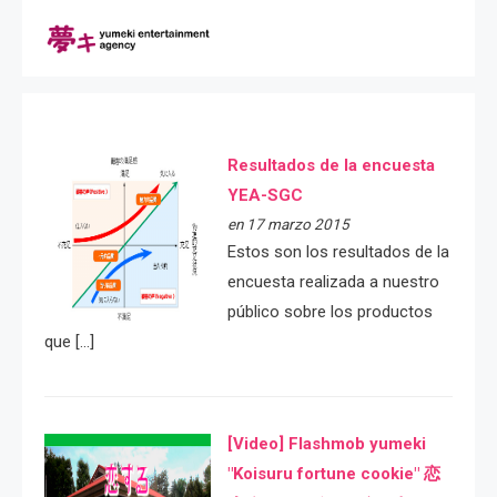
Resultados de la encuesta
YEA-SGC
en 17 marzo 2015
Estos son los resultados de la
encuesta realizada a nuestro
público sobre los productos
que […]
[Video] Flashmob yumeki
"Koisuru fortune cookie" 恋