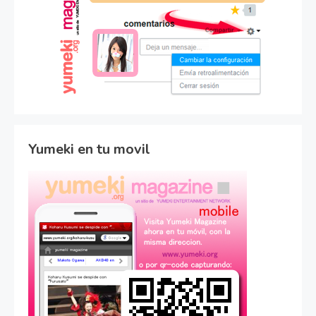
Yumeki en tu movil