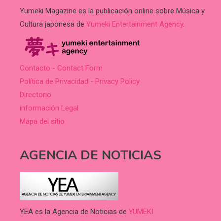
Yumeki Magazine es la publicación online sobre Música y
Cultura japonesa de
Yumeki Entertainment Agency
.
Contacto - Contact Form
Política de Privacidad - Privacy Policy
Directorio
información Legal
Mapa del sitio
AGENCIA DE NOTICIAS
YEA es la Agencia de Noticias de
YUMEKI