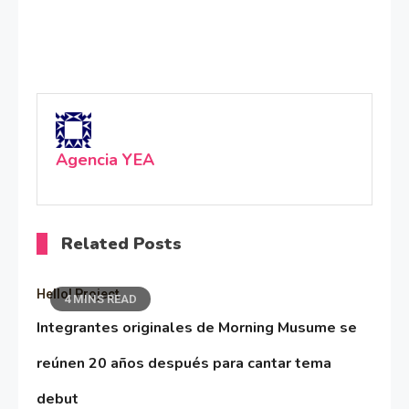
Agencia YEA
Related Posts
Hello! Project
4 MINS READ
Integrantes originales de Morning Musume se
reúnen 20 años después para cantar tema
debut