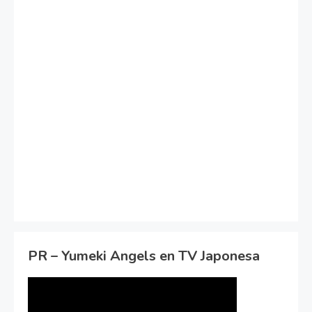
PR – Yumeki Angels en TV Japonesa