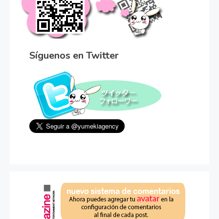
Síguenos en Twitter