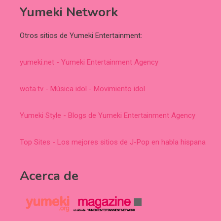
Yumeki Network
Otros sitios de Yumeki Entertainment:
yumeki.net - Yumeki Entertainment Agency
wota.tv - Música idol - Movimiento idol
Yumeki Style - Blogs de Yumeki Entertainment Agency
Top Sites - Los mejores sitios de J-Pop en habla hispana
Acerca de