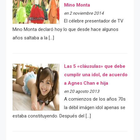
Mino Monta
en 2 noviembre 2014
El célebre presentador de TV
Mino Monta declaró hoy lo que desde hace algunos
años saltaba a la […]
Las 5 «cláusulas» que debe
cumplir una idol, de acuerdo
a Agnes Chan e hija
en 20 agosto 2013
A comienzos de los años 70s
la débil imágen idol apenas se
estaba constituyendo. Después del […]