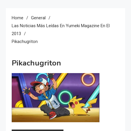
Home
General
Las Noticias Más Leídas En Yumeki Magazine En El
2013
Pikachugriton
Pikachugriton