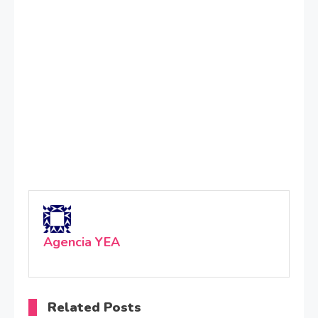
Agencia YEA
Related Posts