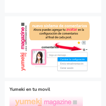
Yumeki en tu movil