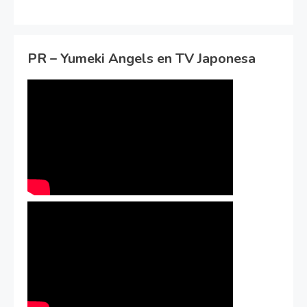
PR – Yumeki Angels en TV Japonesa