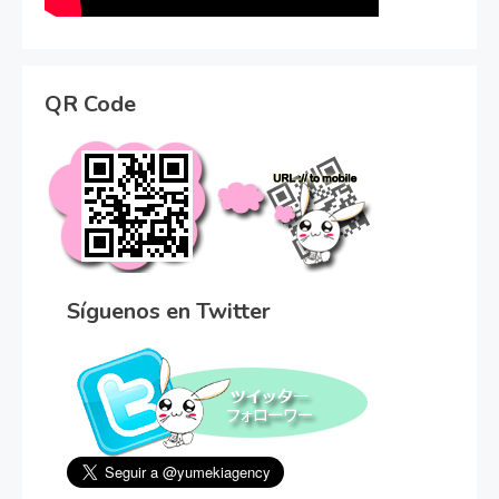
QR Code
Síguenos en Twitter