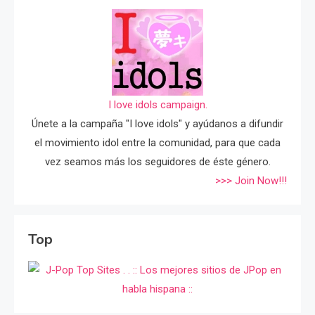
I love idols campaign.
Únete a la campaña "I love idols" y ayúdanos a difundir
el movimiento idol entre la comunidad, para que cada
vez seamos más los seguidores de éste género.
>>> Join Now!!!
Top