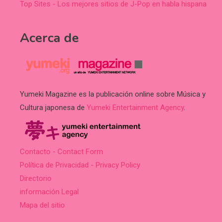
Top Sites - Los mejores sitios de J-Pop en habla hispana
Acerca de
Yumeki Magazine es la publicación online sobre Música y
Cultura japonesa de
Yumeki Entertainment Agency
.
Contacto - Contact Form
Política de Privacidad - Privacy Policy
Directorio
información Legal
Mapa del sitio