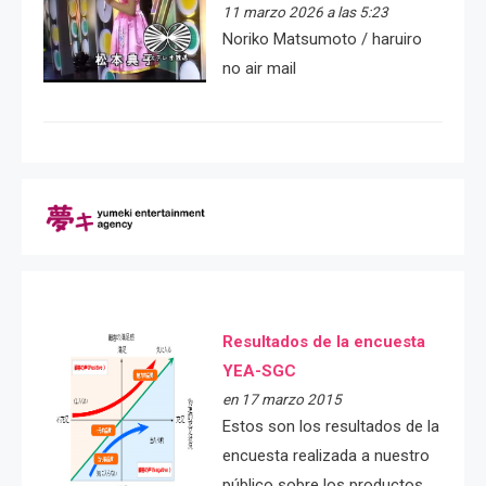
11 marzo 2026 a las 5:23
Noriko Matsumoto / haruiro
no air mail
Resultados de la encuesta
YEA-SGC
en 17 marzo 2015
Estos son los resultados de la
encuesta realizada a nuestro
público sobre los productos