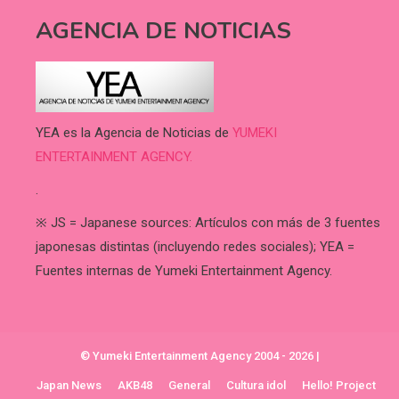
AGENCIA DE NOTICIAS
YEA es la Agencia de Noticias de
YUMEKI
ENTERTAINMENT AGENCY.
.
※ JS = Japanese sources: Artículos con más de 3 fuentes
japonesas distintas (incluyendo redes sociales); YEA =
Fuentes internas de Yumeki Entertainment Agency.
© Yumeki Entertainment Agency 2004 - 2026
|
Japan News
AKB48
General
Cultura idol
Hello! Project