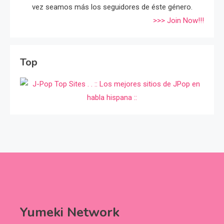
vez seamos más los seguidores de éste género.
>>> Join Now!!!
Top
Yumeki Network