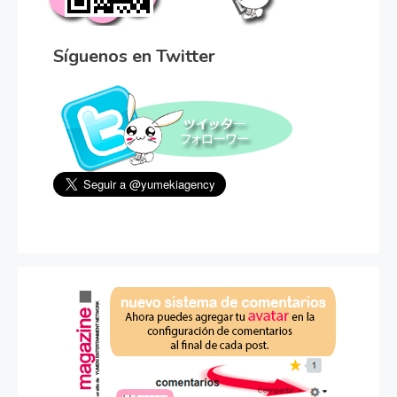
Síguenos en Twitter