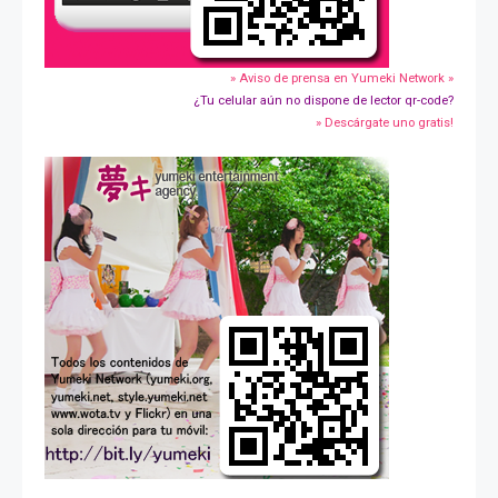
» Aviso de prensa en Yumeki Network »
¿Tu celular aún no dispone de lector qr-code?
» Descárgate uno gratis!