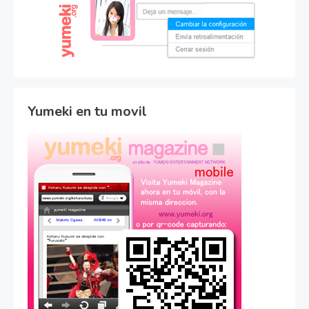
Yumeki en tu movil