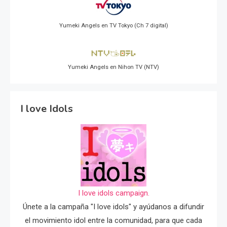
Yumeki Angels en TV Tokyo (Ch 7 digital)
Yumeki Angels en Nihon TV (NTV)
I love Idols
I love idols campaign.
Únete a la campaña "I love idols" y ayúdanos a difundir
el movimiento idol entre la comunidad, para que cada