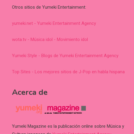
Otros sitios de Yumeki Entertainment:
yumeki.net - Yumeki Entertainment Agency
wota.tv - Música idol - Movimiento idol
Yumeki Style - Blogs de Yumeki Entertainment Agency
Top Sites - Los mejores sitios de J-Pop en habla hispana
Acerca de
Yumeki Magazine es la publicación online sobre Música y