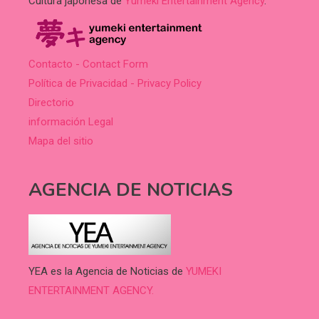
Cultura japonesa de
Yumeki Entertainment Agency
.
Contacto - Contact Form
Política de Privacidad - Privacy Policy
Directorio
información Legal
Mapa del sitio
AGENCIA DE NOTICIAS
YEA es la Agencia de Noticias de
YUMEKI
ENTERTAINMENT AGENCY.
.