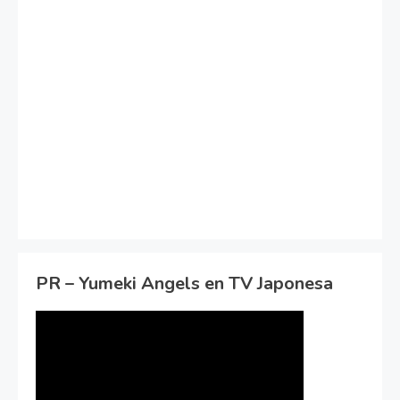
PR – Yumeki Angels en TV Japonesa