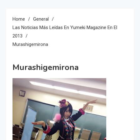
Home
General
Las Noticias Más Leídas En Yumeki Magazine En El
2013
Murashigemirona
Murashigemirona