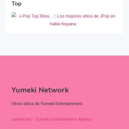
Top
Yumeki Network
Otros sitios de Yumeki Entertainment:
yumeki.net - Yumeki Entertainment Agency