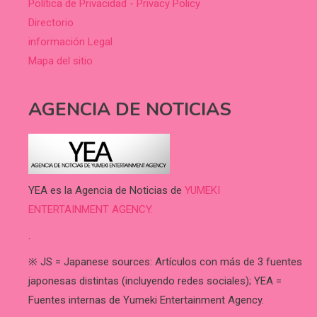
Política de Privacidad - Privacy Policy
Directorio
información Legal
Mapa del sitio
AGENCIA DE NOTICIAS
YEA es la Agencia de Noticias de
YUMEKI
ENTERTAINMENT AGENCY.
.
※ JS = Japanese sources: Artículos con más de 3 fuentes
japonesas distintas (incluyendo redes sociales); YEA =
Fuentes internas de Yumeki Entertainment Agency.