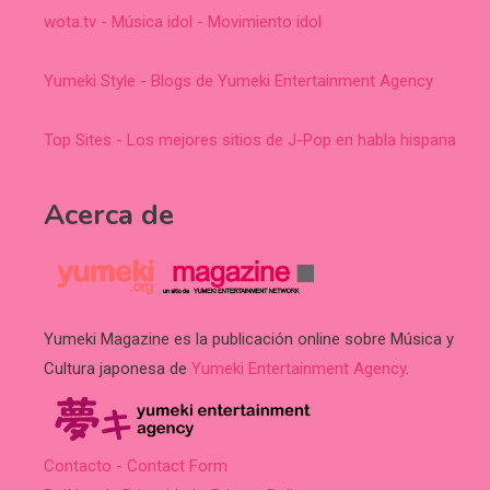
wota.tv - Música idol - Movimiento idol
Yumeki Style - Blogs de Yumeki Entertainment Agency
Top Sites - Los mejores sitios de J-Pop en habla hispana
Acerca de
Yumeki Magazine es la publicación online sobre Música y
Cultura japonesa de
Yumeki Entertainment Agency
.
Contacto - Contact Form