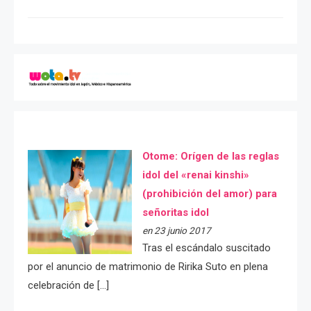
Otome: Orígen de las reglas
idol del «renai kinshi»
(prohibición del amor) para
señoritas idol
en 23 junio 2017
Tras el escándalo suscitado
por el anuncio de matrimonio de Ririka Suto en plena
celebración de […]