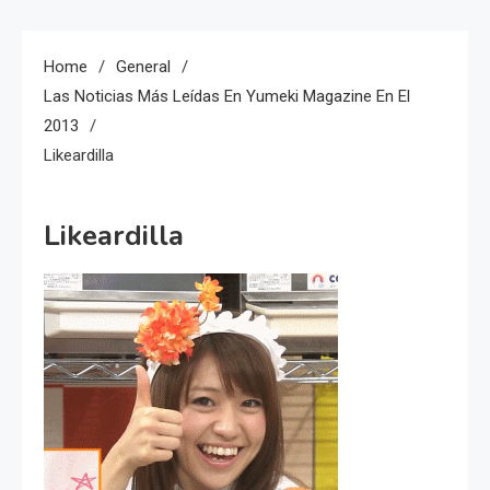
Home
General
Las Noticias Más Leídas En Yumeki Magazine En El
2013
Likeardilla
Likeardilla