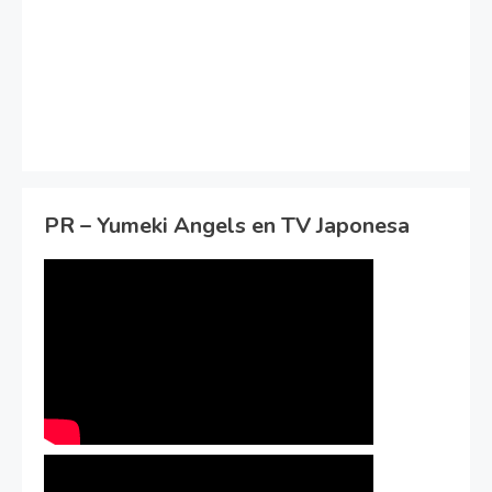
PR – Yumeki Angels en TV Japonesa