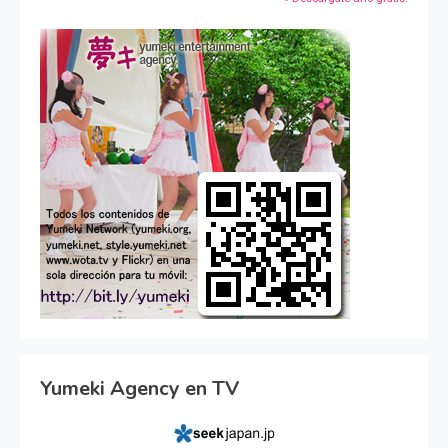
Yumeki Agency en TV