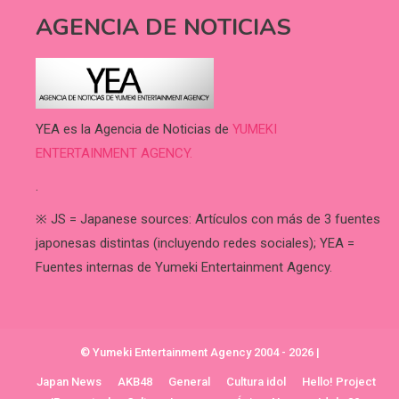
AGENCIA DE NOTICIAS
YEA es la Agencia de Noticias de
YUMEKI
ENTERTAINMENT AGENCY.
.
※ JS = Japanese sources: Artículos con más de 3 fuentes
japonesas distintas (incluyendo redes sociales); YEA =
Fuentes internas de Yumeki Entertainment Agency.
© Yumeki Entertainment Agency 2004 - 2026
|
Japan News
AKB48
General
Cultura idol
Hello! Project