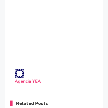
Agencia YEA
Related Posts