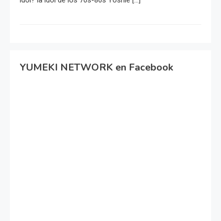
YUMEKI NETWORK en Facebook