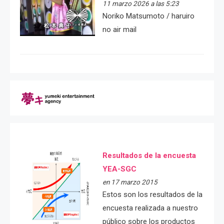
11 marzo 2026 a las 5:23
Noriko Matsumoto / haruiro
no air mail
Resultados de la encuesta
YEA-SGC
en 17 marzo 2015
Estos son los resultados de la
encuesta realizada a nuestro
público sobre los productos