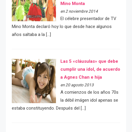
Mino Monta
en 2 noviembre 2014
El célebre presentador de TV
Mino Monta declaró hoy lo que desde hace algunos
años saltaba a la […]
Las 5 «cláusulas» que debe
cumplir una idol, de acuerdo
a Agnes Chan e hija
en 20 agosto 2013
A comienzos de los años 70s
la débil imágen idol apenas se
estaba constituyendo. Después del […]