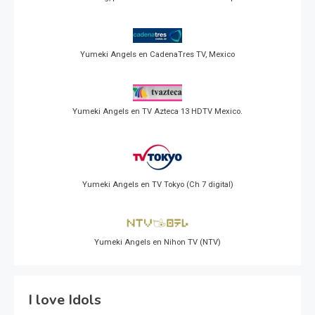
Yumeki Angels en CadenaTres TV, Mexico
Yumeki Angels en TV Azteca 13 HDTV Mexico.
Yumeki Angels en TV Tokyo (Ch 7 digital)
Yumeki Angels en Nihon TV (NTV)
I love Idols