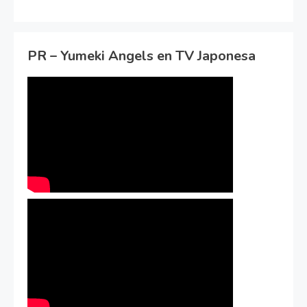
PR – Yumeki Angels en TV Japonesa