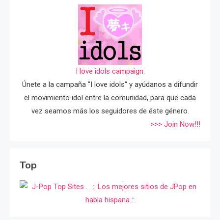
I love idols campaign.
Únete a la campaña "I love idols" y ayúdanos a difundir
el movimiento idol entre la comunidad, para que cada
vez seamos más los seguidores de éste género.
>>> Join Now!!!
Top