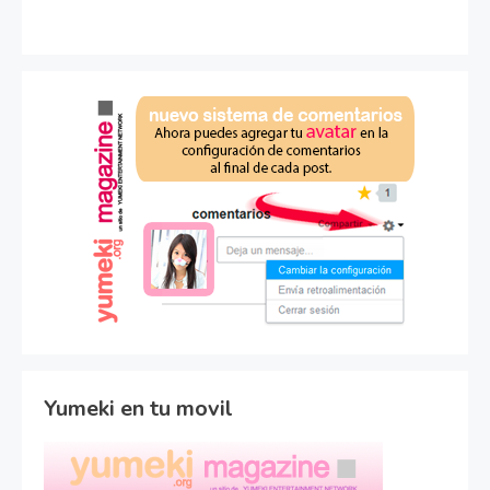
Yumeki en tu movil