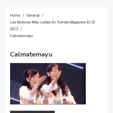
Home
General
Las Noticias Más Leídas En Yumeki Magazine En El
2013
Calmatemayu
Calmatemayu