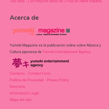
Top Sites - Los mejores sitios de J-Pop en habla hispana
Acerca de
Yumeki Magazine es la publicación online sobre Música y
Cultura japonesa de
Yumeki Entertainment Agency
.
Contacto - Contact Form
Política de Privacidad - Privacy Policy
Directorio
información Legal
Mapa del sitio