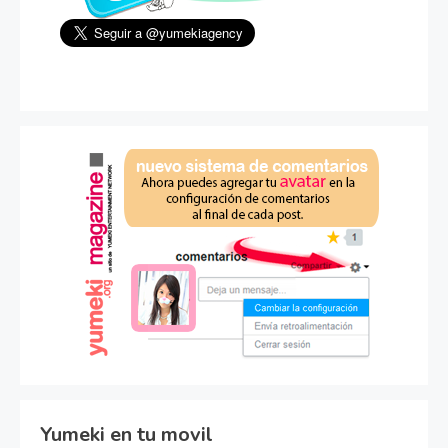
Yumeki en tu movil