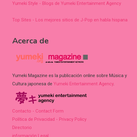
Yumeki Style - Blogs de Yumeki Entertainment Agency
Top Sites - Los mejores sitios de J-Pop en habla hispana
Acerca de
Yumeki Magazine es la publicación online sobre Música y
Cultura japonesa de
Yumeki Entertainment Agency
.
Contacto - Contact Form
Política de Privacidad - Privacy Policy
Directorio
información Legal