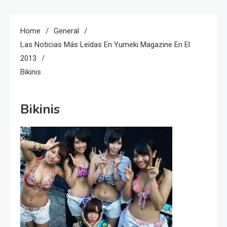
Home
General
Las Noticias Más Leídas En Yumeki Magazine En El
2013
Bikinis
Bikinis