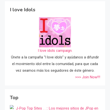
I love Idols
I love idols campaign.
Únete a la campaña "I love idols" y ayúdanos a difundir
el movimiento idol entre la comunidad, para que cada
vez seamos más los seguidores de éste género.
>>> Join Now!!!
Top