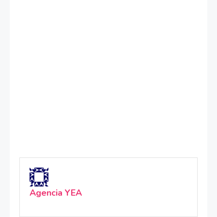
Agencia YEA