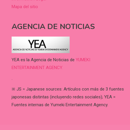
Mapa del sitio
AGENCIA DE NOTICIAS
YEA es la Agencia de Noticias de
YUMEKI
ENTERTAINMENT AGENCY.
.
※ JS = Japanese sources: Artículos con más de 3 fuentes
japonesas distintas (incluyendo redes sociales); YEA =
Fuentes internas de Yumeki Entertainment Agency.