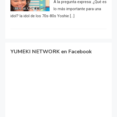
A la pregunta expresa: ¿Qué es
lo más importante para una
idol? la idol de los 70s-80s Yoshie […]
YUMEKI NETWORK en Facebook