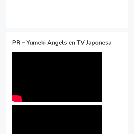
PR – Yumeki Angels en TV Japonesa