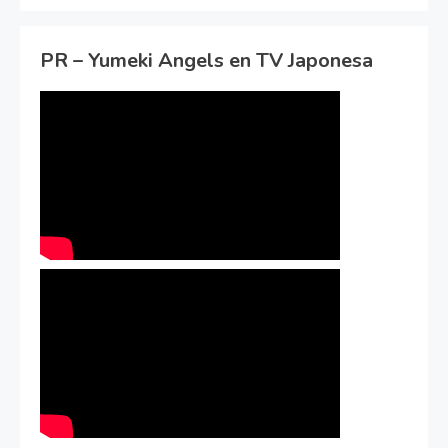
PR – Yumeki Angels en TV Japonesa