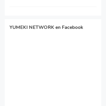
YUMEKI NETWORK en Facebook