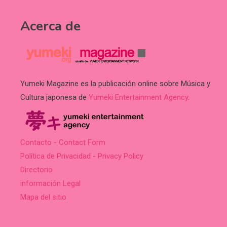
Acerca de
Yumeki Magazine es la publicación online sobre Música y
Cultura japonesa de
Yumeki Entertainment Agency
.
Contacto - Contact Form
Política de Privacidad - Privacy Policy
Directorio
información Legal
Mapa del sitio