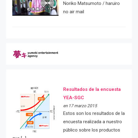
Noriko Matsumoto / haruiro
no air mail
Resultados de la encuesta
YEA-SGC
en 17 marzo 2015
Estos son los resultados de la
encuesta realizada a nuestro
público sobre los productos