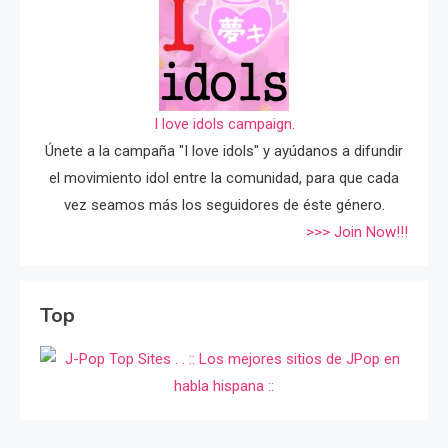
I love idols campaign.
Únete a la campaña "I love idols" y ayúdanos a difundir
el movimiento idol entre la comunidad, para que cada
vez seamos más los seguidores de éste género.
>>> Join Now!!!
Top