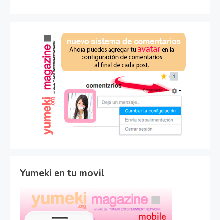
Yumeki en tu movil