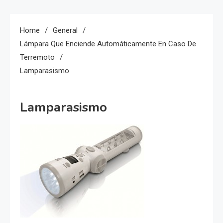
Home
General
Lámpara Que Enciende Automáticamente En Caso De
Terremoto
Lamparasismo
Lamparasismo