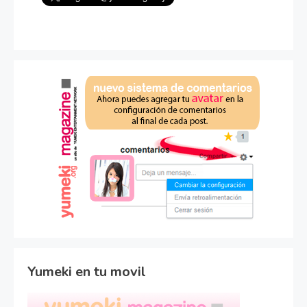
Yumeki en tu movil