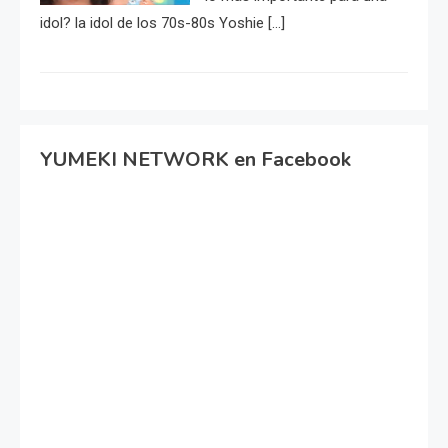
idol? la idol de los 70s-80s Yoshie […]
YUMEKI NETWORK en Facebook