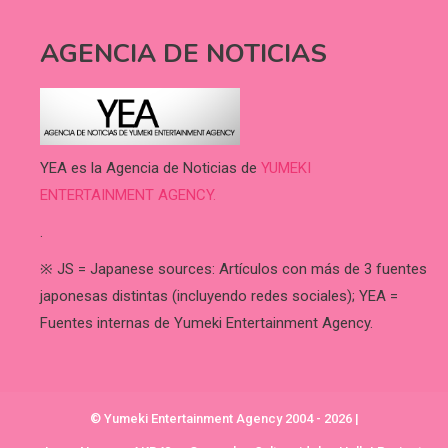
AGENCIA DE NOTICIAS
YEA es la Agencia de Noticias de
YUMEKI
ENTERTAINMENT AGENCY.
.
※ JS = Japanese sources: Artículos con más de 3 fuentes
japonesas distintas (incluyendo redes sociales); YEA =
Fuentes internas de Yumeki Entertainment Agency.
© Yumeki Entertainment Agency 2004 - 2026
|