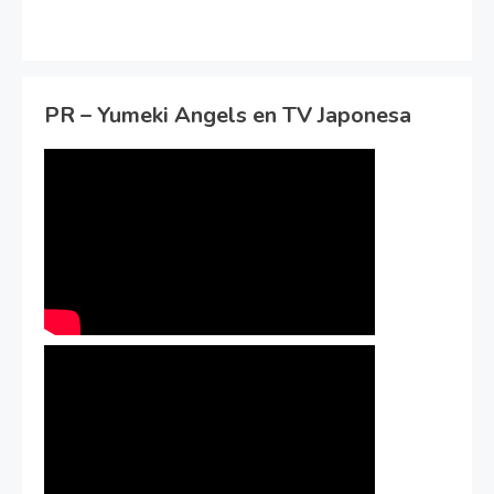
PR – Yumeki Angels en TV Japonesa