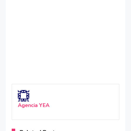
Agencia YEA