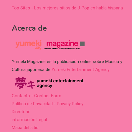
Top Sites - Los mejores sitios de J-Pop en habla hispana
Acerca de
Yumeki Magazine es la publicación online sobre Música y
Cultura japonesa de
Yumeki Entertainment Agency
.
Contacto - Contact Form
Política de Privacidad - Privacy Policy
Directorio
información Legal
Mapa del sitio