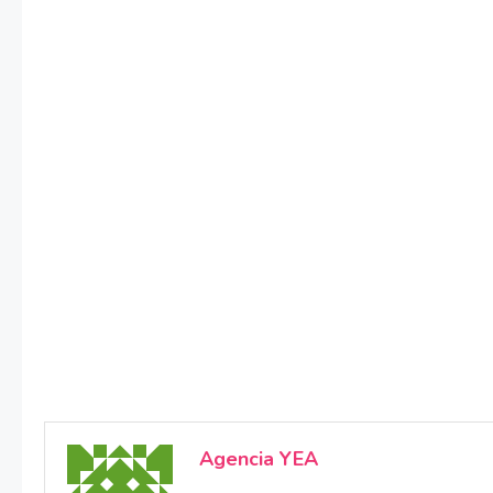
Agencia YEA