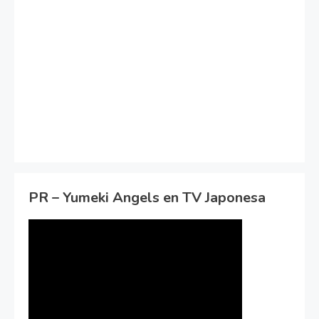
PR – Yumeki Angels en TV Japonesa