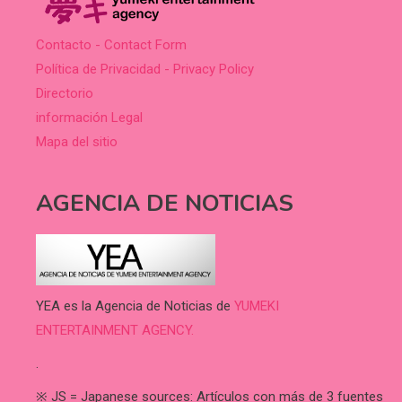
Contacto - Contact Form
Política de Privacidad - Privacy Policy
Directorio
información Legal
Mapa del sitio
AGENCIA DE NOTICIAS
YEA es la Agencia de Noticias de
YUMEKI
ENTERTAINMENT AGENCY.
.
※ JS = Japanese sources: Artículos con más de 3 fuentes