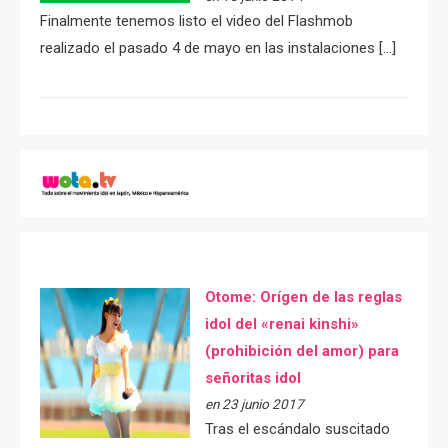
Finalmente tenemos listo el video del Flashmob
realizado el pasado 4 de mayo en las instalaciones […]
Otome: Orígen de las reglas
idol del «renai kinshi»
(prohibición del amor) para
señoritas idol
en 23 junio 2017
Tras el escándalo suscitado