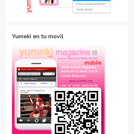
Yumeki en tu movil