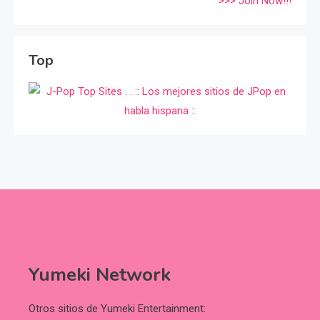
>>> Join Now!!!
Top
Yumeki Network
Otros sitios de Yumeki Entertainment: