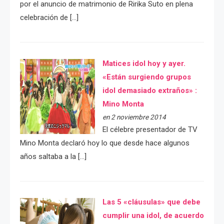
por el anuncio de matrimonio de Ririka Suto en plena
celebración de […]
Matices idol hoy y ayer.
«Están surgiendo grupos
idol demasiado extraños» :
Mino Monta
en 2 noviembre 2014
El célebre presentador de TV
Mino Monta declaró hoy lo que desde hace algunos
años saltaba a la […]
Las 5 «cláusulas» que debe
cumplir una idol, de acuerdo