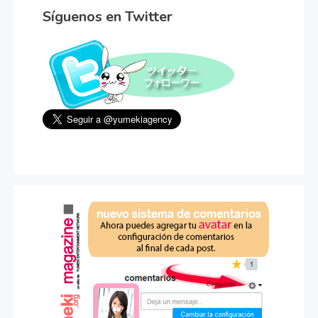
Síguenos en Twitter