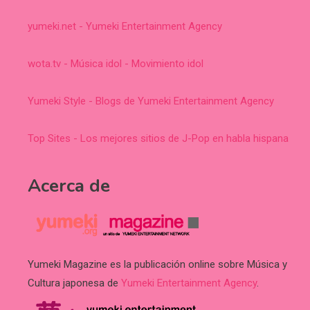
yumeki.net - Yumeki Entertainment Agency
wota.tv - Música idol - Movimiento idol
Yumeki Style - Blogs de Yumeki Entertainment Agency
Top Sites - Los mejores sitios de J-Pop en habla hispana
Acerca de
Yumeki Magazine es la publicación online sobre Música y
Cultura japonesa de
Yumeki Entertainment Agency
.