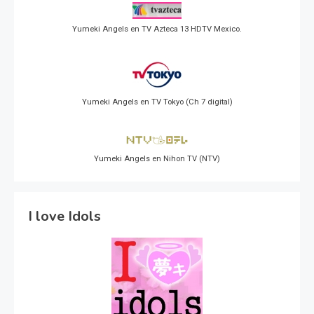
Yumeki Angels en TV Azteca 13 HDTV Mexico.
Yumeki Angels en TV Tokyo (Ch 7 digital)
Yumeki Angels en Nihon TV (NTV)
I love Idols