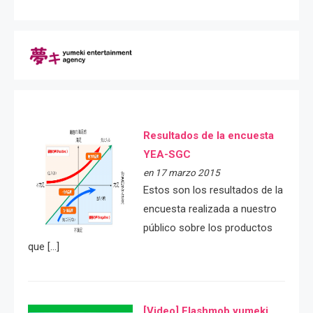
Resultados de la encuesta
YEA-SGC
en 17 marzo 2015
Estos son los resultados de la
encuesta realizada a nuestro
público sobre los productos
que […]
[Video] Flashmob yumeki