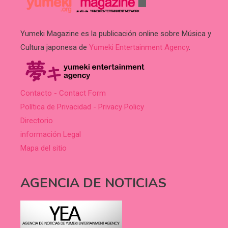
Yumeki Magazine es la publicación online sobre Música y
Cultura japonesa de
Yumeki Entertainment Agency
.
Contacto - Contact Form
Política de Privacidad - Privacy Policy
Directorio
información Legal
Mapa del sitio
AGENCIA DE NOTICIAS