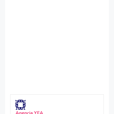
Agencia YEA