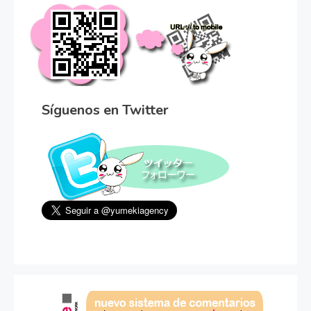
Síguenos en Twitter