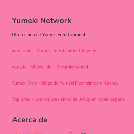
Yumeki Network
Otros sitios de Yumeki Entertainment:
yumeki.net - Yumeki Entertainment Agency
wota.tv - Música idol - Movimiento idol
Yumeki Style - Blogs de Yumeki Entertainment Agency
Top Sites - Los mejores sitios de J-Pop en habla hispana
Acerca de