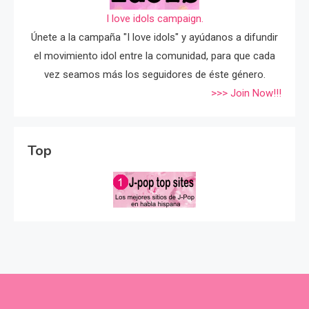
I love idols campaign.
Únete a la campaña "I love idols" y ayúdanos a difundir
el movimiento idol entre la comunidad, para que cada
vez seamos más los seguidores de éste género.
>>> Join Now!!!
Top