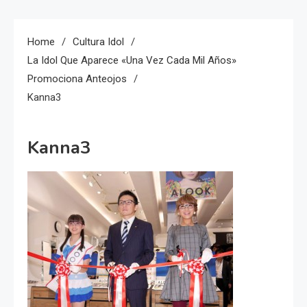
Home
Cultura Idol
La Idol Que Aparece «una Vez Cada Mil Años»
Promociona Anteojos
Kanna3
Kanna3