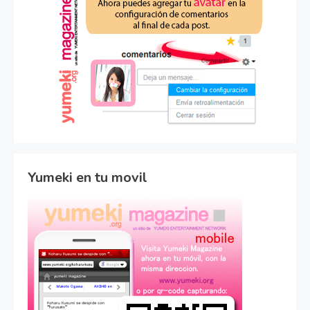
Yumeki en tu movil