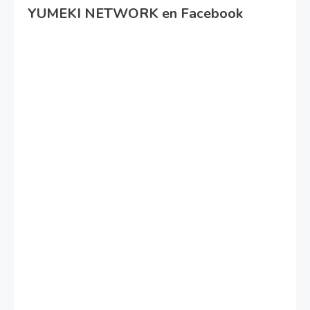
YUMEKI NETWORK en Facebook