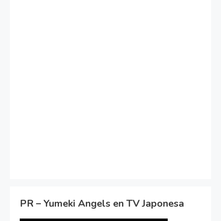
PR – Yumeki Angels en TV Japonesa