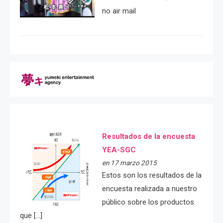
no air mail
Resultados de la encuesta
YEA-SGC
en 17 marzo 2015
Estos son los resultados de la
encuesta realizada a nuestro
público sobre los productos
que […]