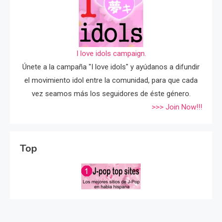
I love idols campaign.
Únete a la campaña "I love idols" y ayúdanos a difundir
el movimiento idol entre la comunidad, para que cada
vez seamos más los seguidores de éste género.
>>> Join Now!!!
Top