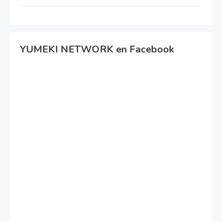
YUMEKI NETWORK en Facebook