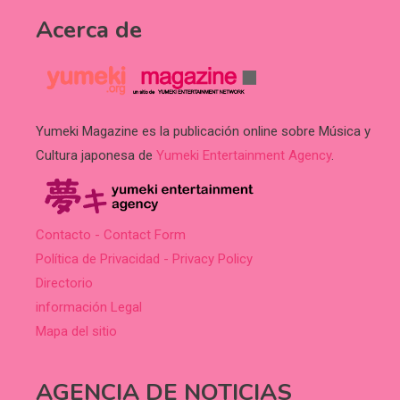
Acerca de
Yumeki Magazine es la publicación online sobre Música y
Cultura japonesa de
Yumeki Entertainment Agency
.
Contacto - Contact Form
Política de Privacidad - Privacy Policy
Directorio
información Legal
Mapa del sitio
AGENCIA DE NOTICIAS