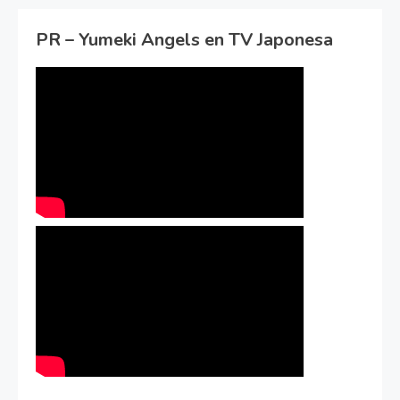
PR – Yumeki Angels en TV Japonesa