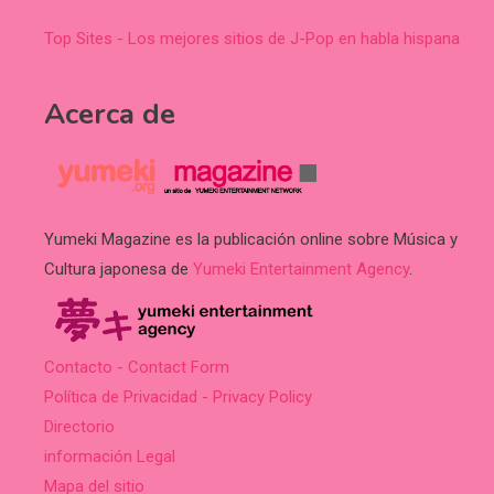
Top Sites - Los mejores sitios de J-Pop en habla hispana
Acerca de
Yumeki Magazine es la publicación online sobre Música y
Cultura japonesa de
Yumeki Entertainment Agency
.
Contacto - Contact Form
Política de Privacidad - Privacy Policy
Directorio
información Legal
Mapa del sitio