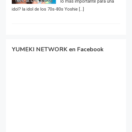
lo más importante para una
idol? la idol de los 70s-80s Yoshie […]
YUMEKI NETWORK en Facebook