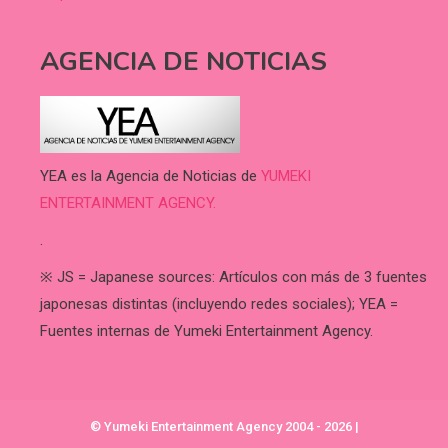
AGENCIA DE NOTICIAS
YEA es la Agencia de Noticias de
YUMEKI
ENTERTAINMENT AGENCY.
.
※ JS = Japanese sources: Artículos con más de 3 fuentes
japonesas distintas (incluyendo redes sociales); YEA =
Fuentes internas de Yumeki Entertainment Agency.
© Yumeki Entertainment Agency 2004 - 2026
|