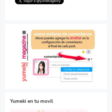
Yumeki en tu movil