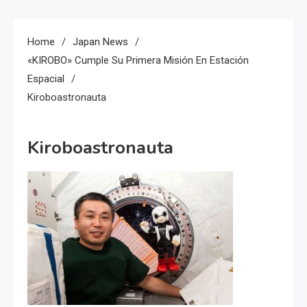
Home
Japan News
«KIROBO» Cumple Su Primera Misión En Estación
Espacial
Kiroboastronauta
Kiroboastronauta