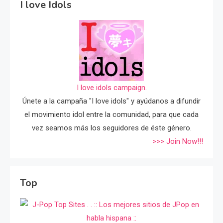
I love Idols
I love idols campaign.
Únete a la campaña "I love idols" y ayúdanos a difundir
el movimiento idol entre la comunidad, para que cada
vez seamos más los seguidores de éste género.
>>> Join Now!!!
Top