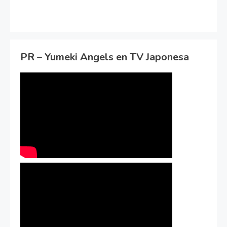
PR – Yumeki Angels en TV Japonesa