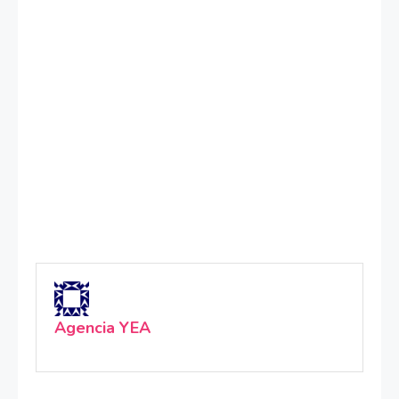
Agencia YEA