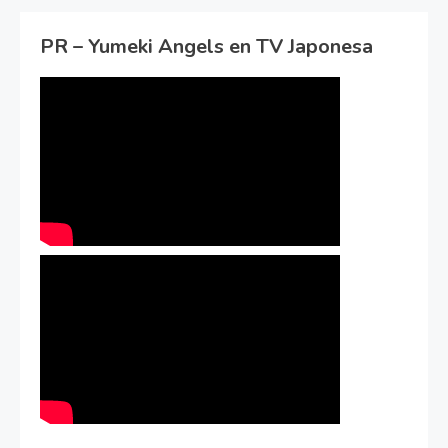
PR – Yumeki Angels en TV Japonesa