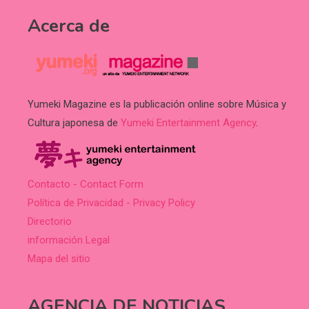
Acerca de
Yumeki Magazine es la publicación online sobre Música y
Cultura japonesa de
Yumeki Entertainment Agency
.
Contacto - Contact Form
Política de Privacidad - Privacy Policy
Directorio
información Legal
Mapa del sitio
AGENCIA DE NOTICIAS