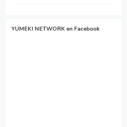
YUMEKI NETWORK en Facebook