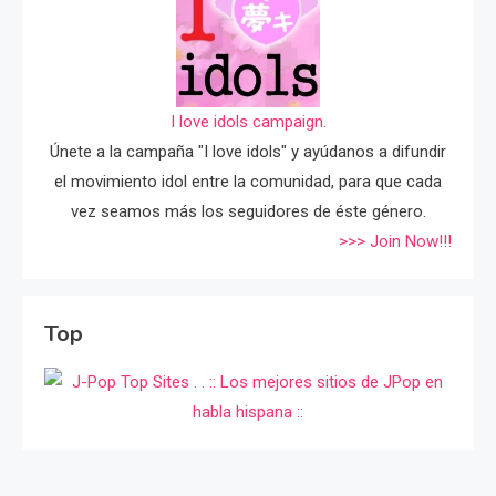
I love idols campaign.
Únete a la campaña "I love idols" y ayúdanos a difundir
el movimiento idol entre la comunidad, para que cada
vez seamos más los seguidores de éste género.
>>> Join Now!!!
Top