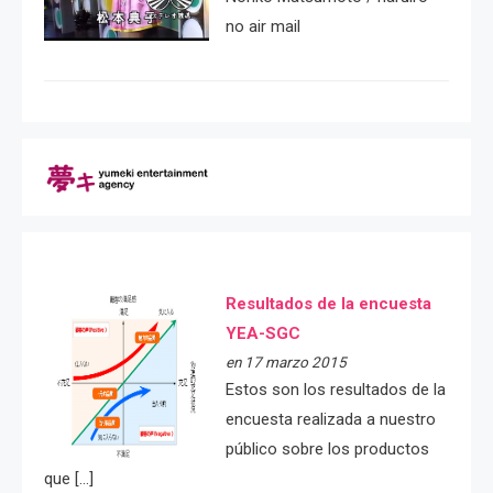
no air mail
Resultados de la encuesta
YEA-SGC
en 17 marzo 2015
Estos son los resultados de la
encuesta realizada a nuestro
público sobre los productos
que […]