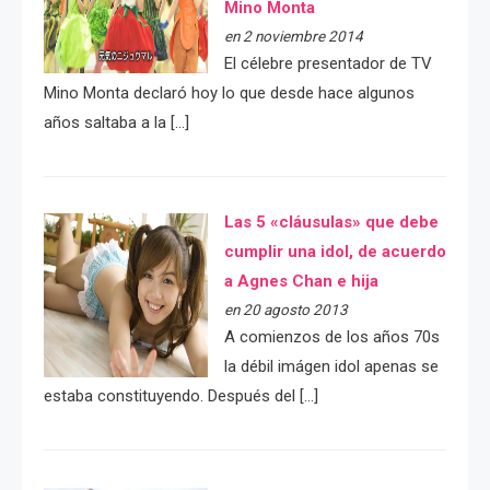
Mino Monta
en 2 noviembre 2014
El célebre presentador de TV
Mino Monta declaró hoy lo que desde hace algunos
años saltaba a la […]
Las 5 «cláusulas» que debe
cumplir una idol, de acuerdo
a Agnes Chan e hija
en 20 agosto 2013
A comienzos de los años 70s
la débil imágen idol apenas se
estaba constituyendo. Después del […]