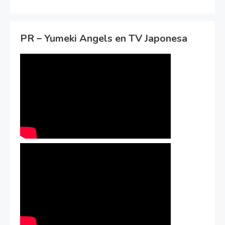
PR – Yumeki Angels en TV Japonesa