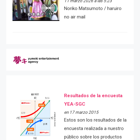
11 marzo 2026 a las 5:23
Noriko Matsumoto / haruiro
no air mail
Resultados de la encuesta
YEA-SGC
en 17 marzo 2015
Estos son los resultados de la
encuesta realizada a nuestro
público sobre los productos