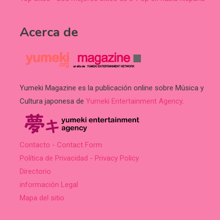
Acerca de
Yumeki Magazine es la publicación online sobre Música y
Cultura japonesa de
Yumeki Entertainment Agency
.
Contacto - Contact Form
Política de Privacidad - Privacy Policy
Directorio
información Legal
Mapa del sitio