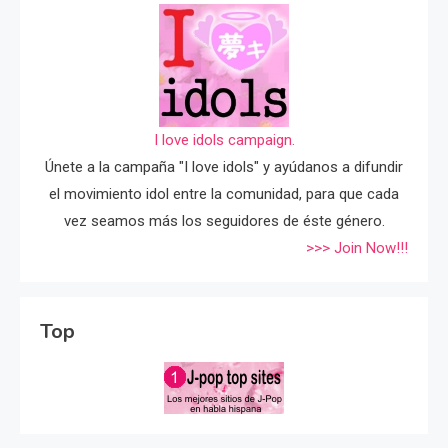
I love idols campaign.
Únete a la campaña "I love idols" y ayúdanos a difundir
el movimiento idol entre la comunidad, para que cada
vez seamos más los seguidores de éste género.
>>> Join Now!!!
Top