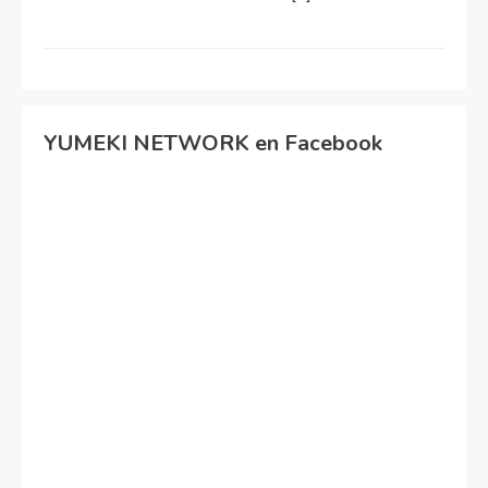
YUMEKI NETWORK en Facebook