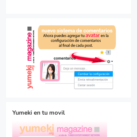
Yumeki en tu movil