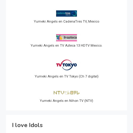
Yumeki Angels en CadenaTres TV, Mexico
Yumeki Angels en TV Azteca 13 HDTV Mexico.
Yumeki Angels en TV Tokyo (Ch 7 digital)
Yumeki Angels en Nihon TV (NTV)
I love Idols