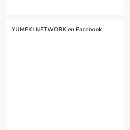
YUMEKI NETWORK en Facebook