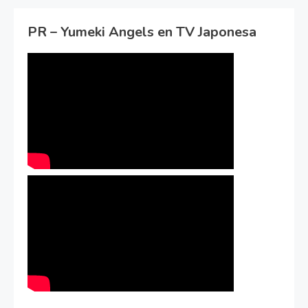
PR – Yumeki Angels en TV Japonesa