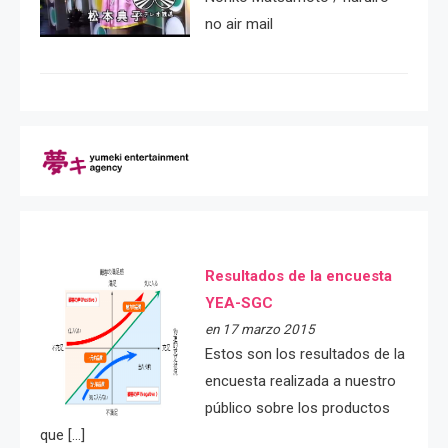
no air mail
Resultados de la encuesta
YEA-SGC
en 17 marzo 2015
Estos son los resultados de la
encuesta realizada a nuestro
público sobre los productos
que […]