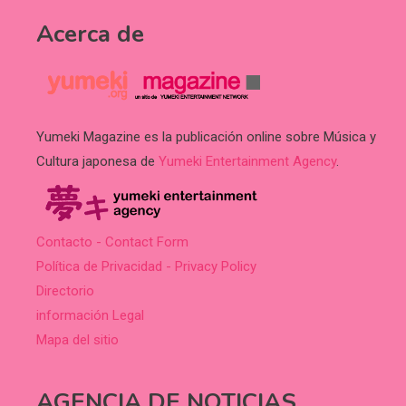
Acerca de
Yumeki Magazine es la publicación online sobre Música y
Cultura japonesa de
Yumeki Entertainment Agency
.
Contacto - Contact Form
Política de Privacidad - Privacy Policy
Directorio
información Legal
Mapa del sitio
AGENCIA DE NOTICIAS