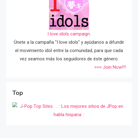
I love idols campaign.
Únete a la campaña "I love idols" y ayúdanos a difundir
el movimiento idol entre la comunidad, para que cada
vez seamos más los seguidores de éste género.
>>> Join Now!!!
Top