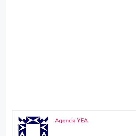
Agencia YEA