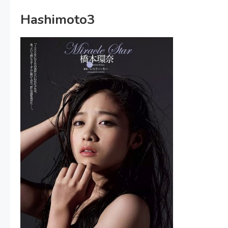
Hashimoto3