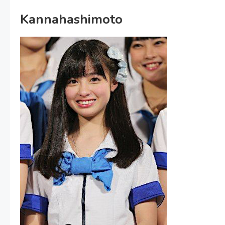
Kannahashimoto