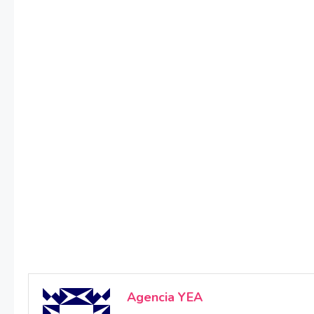
Agencia YEA