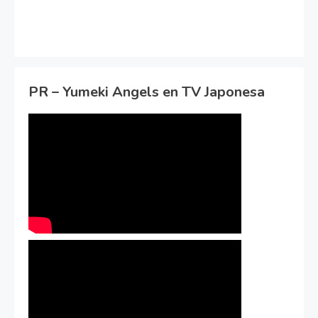
PR – Yumeki Angels en TV Japonesa