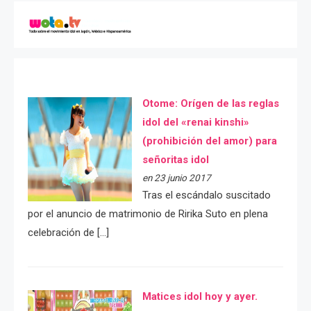
Otome: Orígen de las reglas
idol del «renai kinshi»
(prohibición del amor) para
señoritas idol
en 23 junio 2017
Tras el escándalo suscitado
por el anuncio de matrimonio de Ririka Suto en plena
celebración de […]
Matices idol hoy y ayer.