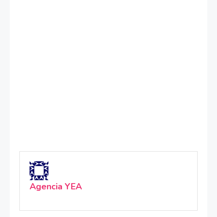
Agencia YEA