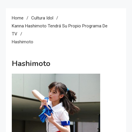
Home
Cultura Idol
Kanna Hashimoto Tendrá Su Propio Programa De
TV
Hashimoto
Hashimoto