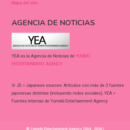
Mapa del sitio
AGENCIA DE NOTICIAS
YEA es la Agencia de Noticias de
YUMEKI
ENTERTAINMENT AGENCY.
.
※ JS = Japanese sources: Artículos con más de 3 fuentes
japonesas distintas (incluyendo redes sociales); YEA =
Fuentes internas de Yumeki Entertainment Agency.
© Yumeki Entertainment Agency 2004 - 2026
|