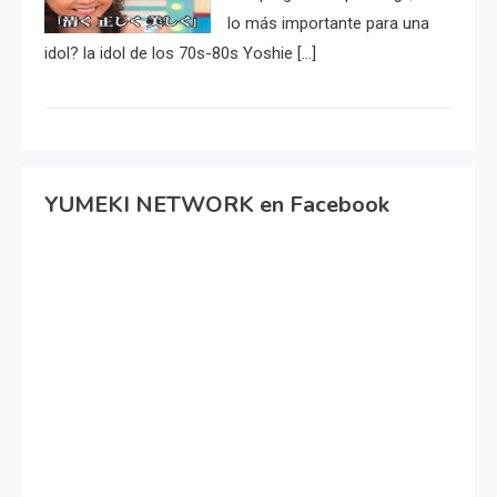
lo más importante para una
idol? la idol de los 70s-80s Yoshie […]
YUMEKI NETWORK en Facebook