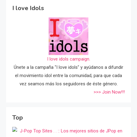
I love Idols
I love idols campaign.
Únete a la campaña "I love idols" y ayúdanos a difundir
el movimiento idol entre la comunidad, para que cada
vez seamos más los seguidores de éste género.
>>> Join Now!!!
Top