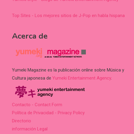
Top Sites - Los mejores sitios de J-Pop en habla hispana
Acerca de
Yumeki Magazine es la publicación online sobre Música y
Cultura japonesa de
Yumeki Entertainment Agency
.
Contacto - Contact Form
Política de Privacidad - Privacy Policy
Directorio
información Legal