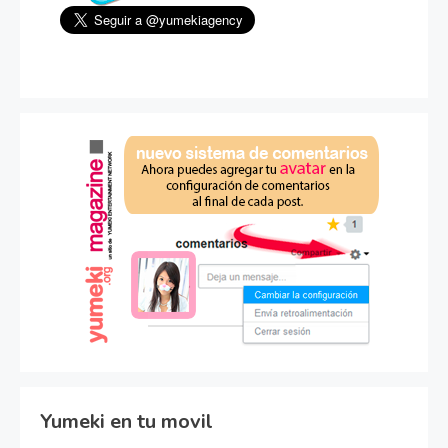
Yumeki en tu movil