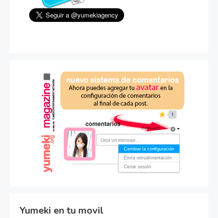
Yumeki en tu movil