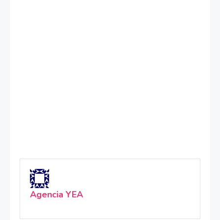
Agencia YEA