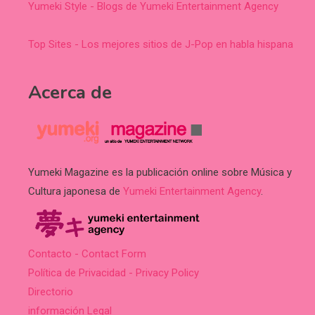
Yumeki Style - Blogs de Yumeki Entertainment Agency
Top Sites - Los mejores sitios de J-Pop en habla hispana
Acerca de
Yumeki Magazine es la publicación online sobre Música y
Cultura japonesa de
Yumeki Entertainment Agency
.
Contacto - Contact Form
Política de Privacidad - Privacy Policy
Directorio
información Legal