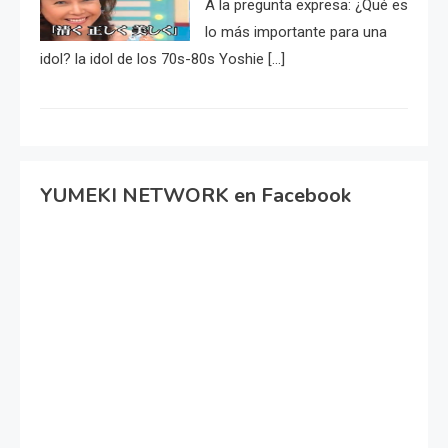
A la pregunta expresa: ¿Qué es
lo más importante para una
idol? la idol de los 70s-80s Yoshie […]
YUMEKI NETWORK en Facebook