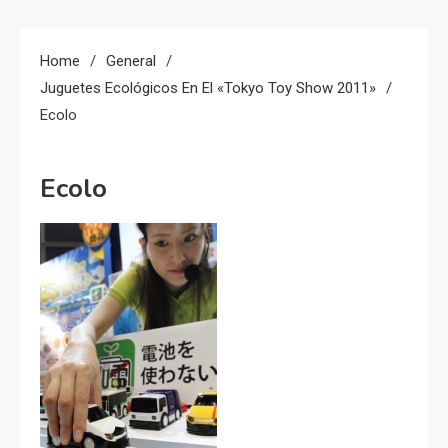
Home
General
Juguetes Ecológicos En El «Tokyo Toy Show 2011»
Ecolo
Ecolo