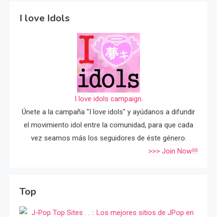
I love Idols
I love idols campaign.
Únete a la campaña "I love idols" y ayúdanos a difundir
el movimiento idol entre la comunidad, para que cada
vez seamos más los seguidores de éste género.
>>> Join Now!!!
Top