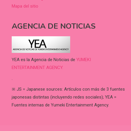
Mapa del sitio
AGENCIA DE NOTICIAS
YEA es la Agencia de Noticias de
YUMEKI
ENTERTAINMENT AGENCY.
.
※ JS = Japanese sources: Artículos con más de 3 fuentes
japonesas distintas (incluyendo redes sociales); YEA =
Fuentes internas de Yumeki Entertainment Agency.