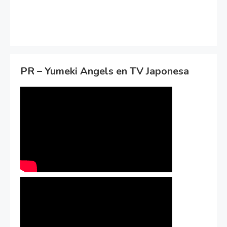
PR – Yumeki Angels en TV Japonesa