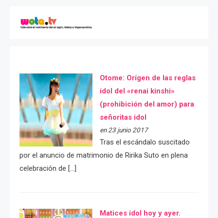
Otome: Orígen de las reglas
idol del «renai kinshi»
(prohibición del amor) para
señoritas idol
en 23 junio 2017
Tras el escándalo suscitado
por el anuncio de matrimonio de Ririka Suto en plena
celebración de […]
Matices idol hoy y ayer.