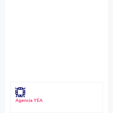
Agencia YEA