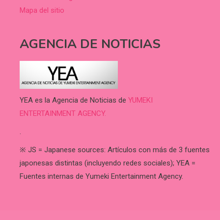
Mapa del sitio
AGENCIA DE NOTICIAS
YEA es la Agencia de Noticias de
YUMEKI
ENTERTAINMENT AGENCY.
.
※ JS = Japanese sources: Artículos con más de 3 fuentes
japonesas distintas (incluyendo redes sociales); YEA =
Fuentes internas de Yumeki Entertainment Agency.