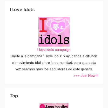
I love Idols
I love idols campaign.
Únete a la campaña "I love idols" y ayúdanos a difundir
el movimiento idol entre la comunidad, para que cada
vez seamos más los seguidores de éste género.
>>> Join Now!!!
Top