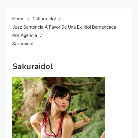
Home
Cultura Idol
Juez Sentencia A Favor De Una Ex-Idol Demandada
Por Agencia
Sakuraidol
Sakuraidol