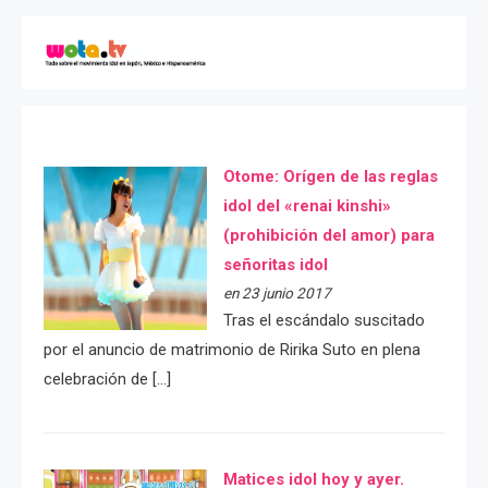
Otome: Orígen de las reglas
idol del «renai kinshi»
(prohibición del amor) para
señoritas idol
en 23 junio 2017
Tras el escándalo suscitado
por el anuncio de matrimonio de Ririka Suto en plena
celebración de […]
Matices idol hoy y ayer.