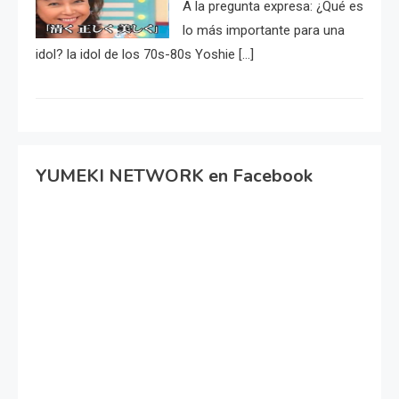
A la pregunta expresa: ¿Qué es
lo más importante para una
idol? la idol de los 70s-80s Yoshie […]
YUMEKI NETWORK en Facebook