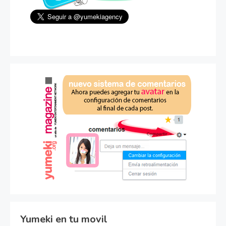
Yumeki en tu movil