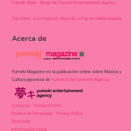
Yumeki Style - Blogs de Yumeki Entertainment Agency
Top Sites - Los mejores sitios de J-Pop en habla hispana
Acerca de
Yumeki Magazine es la publicación online sobre Música y
Cultura japonesa de
Yumeki Entertainment Agency
.
Contacto - Contact Form
Política de Privacidad - Privacy Policy
Directorio
información Legal