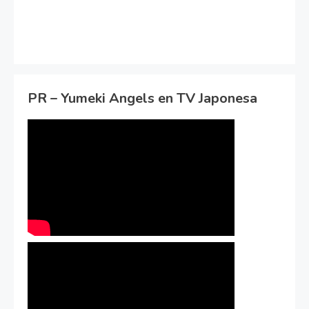
PR – Yumeki Angels en TV Japonesa