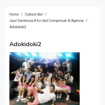
Home
Cultura Idol
Juez Sentencia A Ex-Idol Compensar A Agencia
Adokidoki2
Adokidoki2