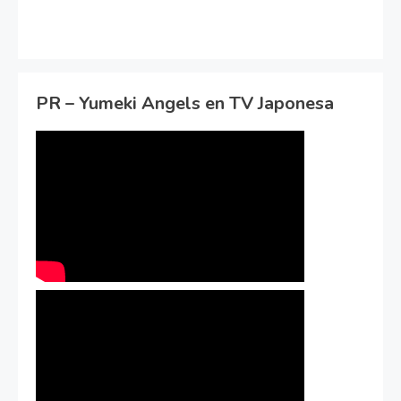
PR – Yumeki Angels en TV Japonesa