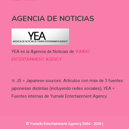
AGENCIA DE NOTICIAS
YEA es la Agencia de Noticias de
YUMEKI
ENTERTAINMENT AGENCY.
.
※ JS = Japanese sources: Artículos con más de 3 fuentes
japonesas distintas (incluyendo redes sociales); YEA =
Fuentes internas de Yumeki Entertainment Agency.
© Yumeki Entertainment Agency 2004 - 2026
|