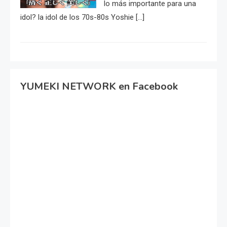
lo más importante para una
idol? la idol de los 70s-80s Yoshie […]
YUMEKI NETWORK en Facebook