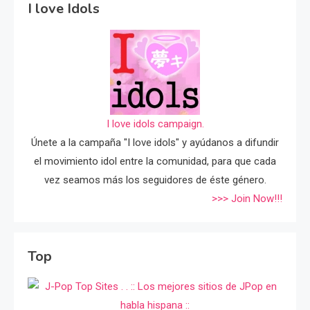
I love Idols
I love idols campaign.
Únete a la campaña "I love idols" y ayúdanos a difundir
el movimiento idol entre la comunidad, para que cada
vez seamos más los seguidores de éste género.
>>> Join Now!!!
Top