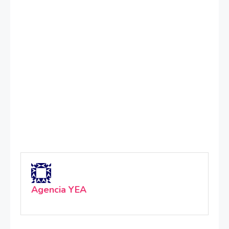
Agencia YEA