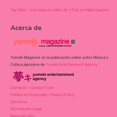
Top Sites - Los mejores sitios de J-Pop en habla hispana
Acerca de
Yumeki Magazine es la publicación online sobre Música y
Cultura japonesa de
Yumeki Entertainment Agency
.
Contacto - Contact Form
Política de Privacidad - Privacy Policy
Directorio
información Legal
Mapa del sitio