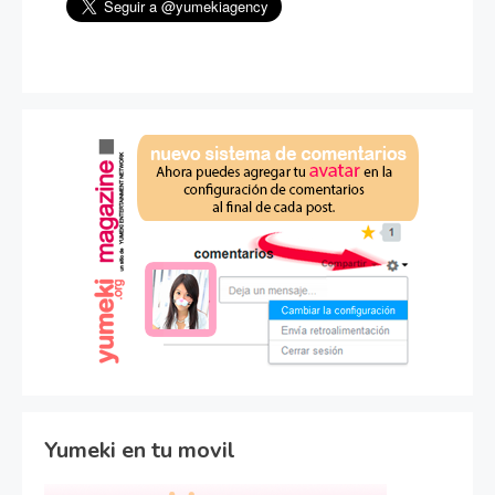
Yumeki en tu movil