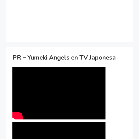
PR – Yumeki Angels en TV Japonesa