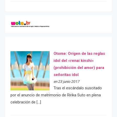
Otome: Orígen de las reglas
idol del «renai kinshi»
(prohibición del amor) para
señoritas idol
en 23 junio 2017
Tras el escándalo suscitado
por el anuncio de matrimonio de Ririka Suto en plena
celebración de […]