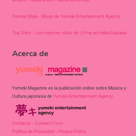
Yumeki Style - Blogs de Yumeki Entertainment Agency
Top Sites - Los mejores sitios de J-Pop en habla hispana
Acerca de
Yumeki Magazine es la publicación online sobre Música y
Cultura japonesa de
Yumeki Entertainment Agency
.
Contacto - Contact Form
Política de Privacidad - Privacy Policy