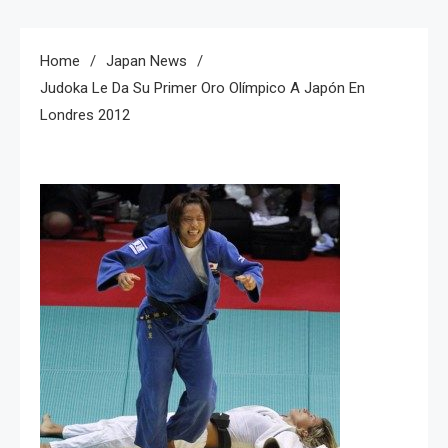
Home
Japan News
Judoka Le Da Su Primer Oro Olímpico A Japón En
Londres 2012