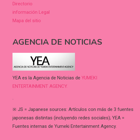
Directorio
información Legal
Mapa del sitio
AGENCIA DE NOTICIAS
YEA es la Agencia de Noticias de
YUMEKI
ENTERTAINMENT AGENCY.
.
※ JS = Japanese sources: Artículos con más de 3 fuentes
japonesas distintas (incluyendo redes sociales); YEA =
Fuentes internas de Yumeki Entertainment Agency.