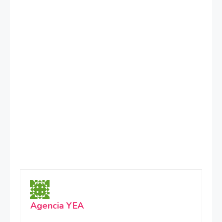
Agencia YEA