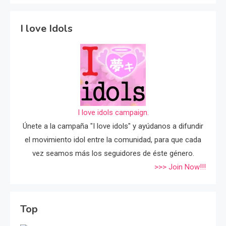
I love Idols
I love idols campaign.
Únete a la campaña "I love idols" y ayúdanos a difundir
el movimiento idol entre la comunidad, para que cada
vez seamos más los seguidores de éste género.
>>> Join Now!!!
Top