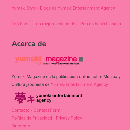
Yumeki Style - Blogs de Yumeki Entertainment Agency
Top Sites - Los mejores sitios de J-Pop en habla hispana
Acerca de
Yumeki Magazine es la publicación online sobre Música y
Cultura japonesa de
Yumeki Entertainment Agency
.
Contacto - Contact Form
Política de Privacidad - Privacy Policy
Directorio