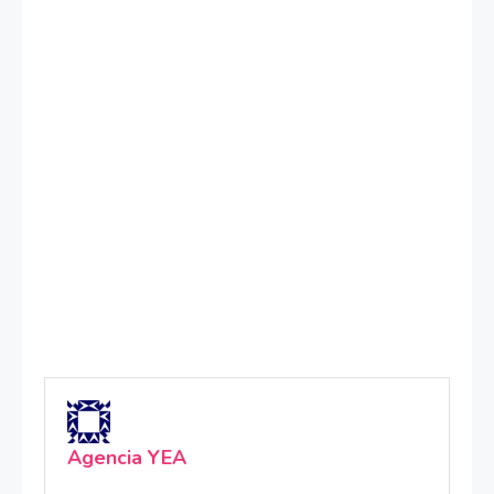
Agencia YEA