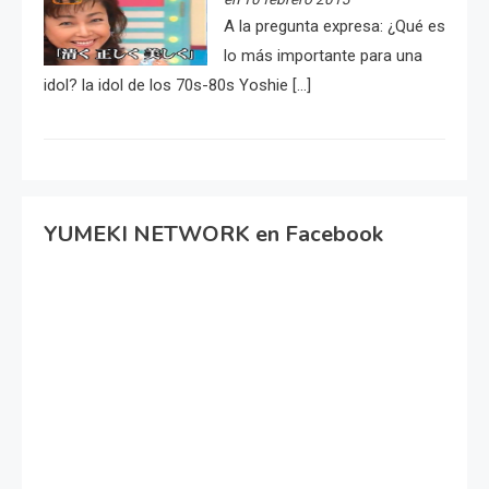
A la pregunta expresa: ¿Qué es
lo más importante para una
idol? la idol de los 70s-80s Yoshie […]
YUMEKI NETWORK en Facebook