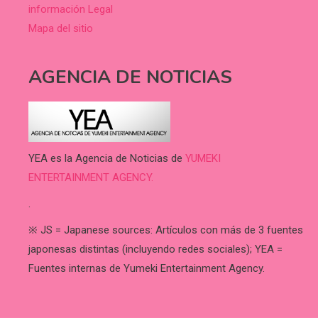
información Legal
Mapa del sitio
AGENCIA DE NOTICIAS
YEA es la Agencia de Noticias de
YUMEKI
ENTERTAINMENT AGENCY.
.
※ JS = Japanese sources: Artículos con más de 3 fuentes
japonesas distintas (incluyendo redes sociales); YEA =
Fuentes internas de Yumeki Entertainment Agency.