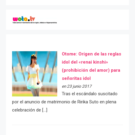
Otome: Orígen de las reglas
idol del «renai kinshi»
(prohibición del amor) para
señoritas idol
en 23 junio 2017
Tras el escándalo suscitado
por el anuncio de matrimonio de Ririka Suto en plena
celebración de […]