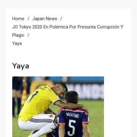
Home
Japan News
JO Tokyo 2020 En Polémica Por Presunta Corrupción Y
Plagio
Yaya
Yaya