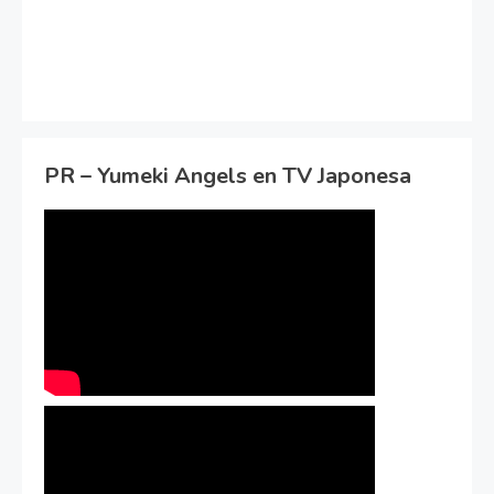
PR – Yumeki Angels en TV Japonesa