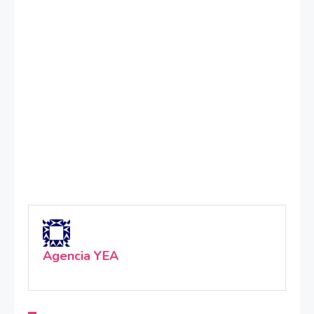
Agencia YEA