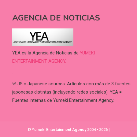
AGENCIA DE NOTICIAS
YEA es la Agencia de Noticias de
YUMEKI
ENTERTAINMENT AGENCY.
.
※ JS = Japanese sources: Artículos con más de 3 fuentes
japonesas distintas (incluyendo redes sociales); YEA =
Fuentes internas de Yumeki Entertainment Agency.
© Yumeki Entertainment Agency 2004 - 2026
|