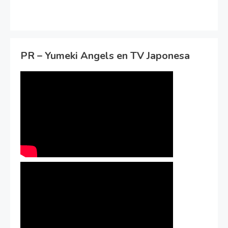
PR – Yumeki Angels en TV Japonesa