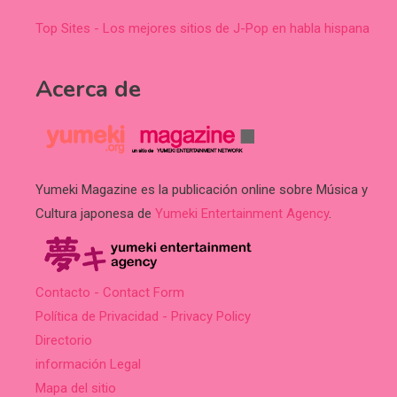
Top Sites - Los mejores sitios de J-Pop en habla hispana
Acerca de
Yumeki Magazine es la publicación online sobre Música y
Cultura japonesa de
Yumeki Entertainment Agency
.
Contacto - Contact Form
Política de Privacidad - Privacy Policy
Directorio
información Legal
Mapa del sitio