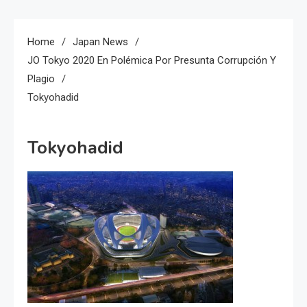
Home
Japan News
JO Tokyo 2020 En Polémica Por Presunta Corrupción Y
Plagio
Tokyohadid
Tokyohadid