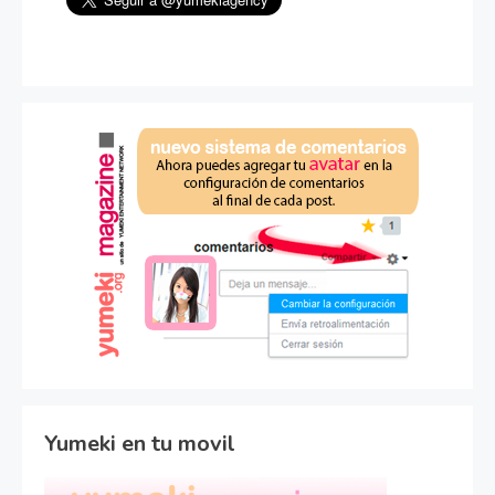
Yumeki en tu movil