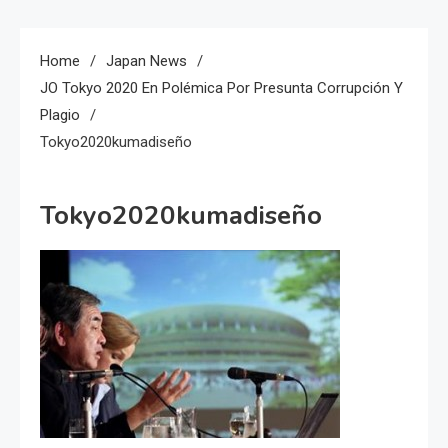
Home
Japan News
JO Tokyo 2020 En Polémica Por Presunta Corrupción Y
Plagio
Tokyo2020kumadiseño
Tokyo2020kumadiseño