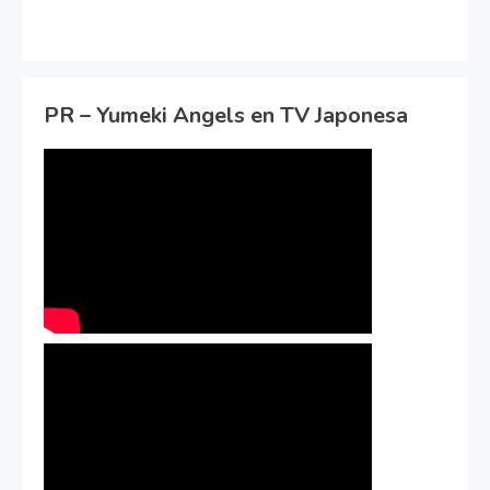
PR – Yumeki Angels en TV Japonesa