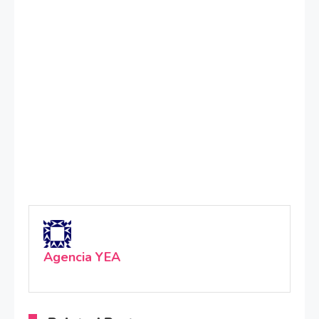
Agencia YEA