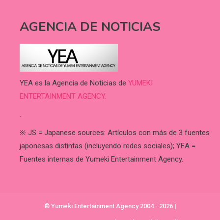
AGENCIA DE NOTICIAS
YEA es la Agencia de Noticias de
YUMEKI
ENTERTAINMENT AGENCY.
.
※ JS = Japanese sources: Artículos con más de 3 fuentes
japonesas distintas (incluyendo redes sociales); YEA =
Fuentes internas de Yumeki Entertainment Agency.
© Yumeki Entertainment Agency 2004 - 2026
|