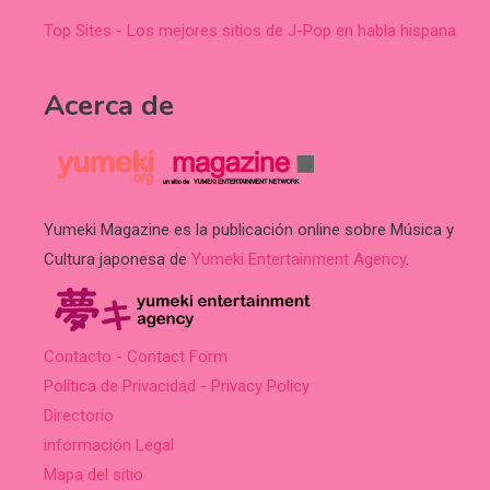
Top Sites - Los mejores sitios de J-Pop en habla hispana
Acerca de
Yumeki Magazine es la publicación online sobre Música y
Cultura japonesa de
Yumeki Entertainment Agency
.
Contacto - Contact Form
Política de Privacidad - Privacy Policy
Directorio
información Legal
Mapa del sitio