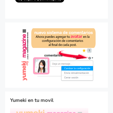
Yumeki en tu movil