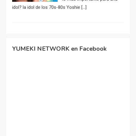
idol? la idol de los 70s-80s Yoshie […]
YUMEKI NETWORK en Facebook