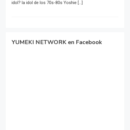
idol? la idol de los 70s-80s Yoshie […]
YUMEKI NETWORK en Facebook