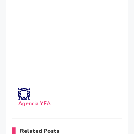
Agencia YEA
Related Posts