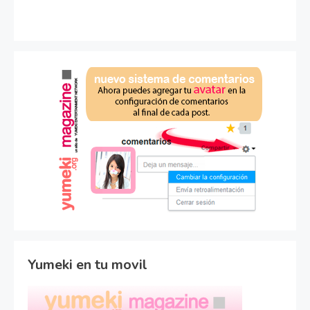
Yumeki en tu movil