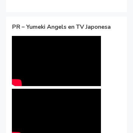
PR – Yumeki Angels en TV Japonesa