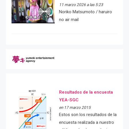
11 marzo 2026 a las 5:23
Noriko Matsumoto / haruiro
no air mail
Resultados de la encuesta
YEA-SGC
en 17 marzo 2015
Estos son los resultados de la
encuesta realizada a nuestro