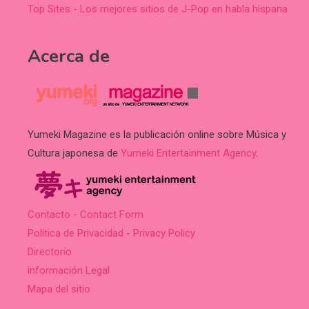
Top Sites - Los mejores sitios de J-Pop en habla hispana
Acerca de
Yumeki Magazine es la publicación online sobre Música y
Cultura japonesa de
Yumeki Entertainment Agency
.
Contacto - Contact Form
Política de Privacidad - Privacy Policy
Directorio
información Legal
Mapa del sitio