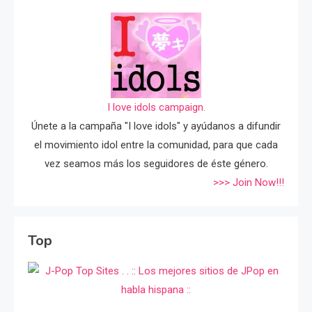
I love idols campaign.
Únete a la campaña "I love idols" y ayúdanos a difundir
el movimiento idol entre la comunidad, para que cada
vez seamos más los seguidores de éste género.
>>> Join Now!!!
Top