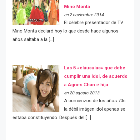
Mino Monta
en 2 noviembre 2014
El célebre presentador de TV
Mino Monta declaró hoy lo que desde hace algunos
años saltaba a la […]
Las 5 «cláusulas» que debe
cumplir una idol, de acuerdo
a Agnes Chan e hija
en 20 agosto 2013
A comienzos de los años 70s
la débil imágen idol apenas se
estaba constituyendo. Después del […]