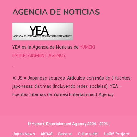
AGENCIA DE NOTICIAS
YEA es la Agencia de Noticias de
YUMEKI
ENTERTAINMENT AGENCY.
.
※ JS = Japanese sources: Artículos con más de 3 fuentes
japonesas distintas (incluyendo redes sociales); YEA =
Fuentes internas de Yumeki Entertainment Agency.
© Yumeki Entertainment Agency 2004 - 2026
|
Japan News
AKB48
General
Cultura idol
Hello! Project