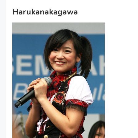
Harukanakagawa