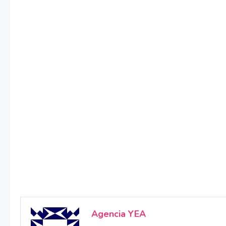
Agencia YEA