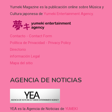
Yumeki Magazine es la publicación online sobre Música y
Cultura japonesa de
Yumeki Entertainment Agency
.
Contacto - Contact Form
Política de Privacidad - Privacy Policy
Directorio
información Legal
Mapa del sitio
AGENCIA DE NOTICIAS
YEA es la Agencia de Noticias de
YUMEKI