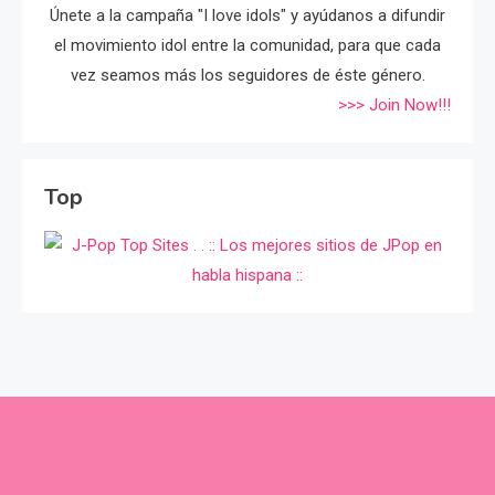
Únete a la campaña "I love idols" y ayúdanos a difundir
el movimiento idol entre la comunidad, para que cada
vez seamos más los seguidores de éste género.
>>> Join Now!!!
Top