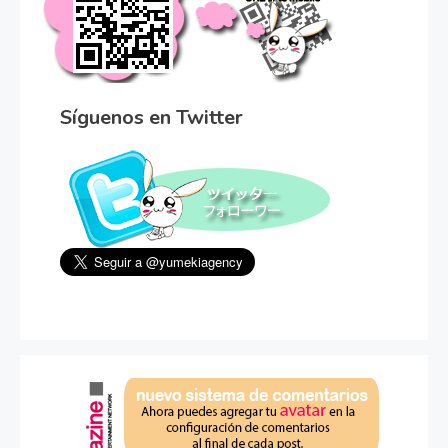
Síguenos en Twitter