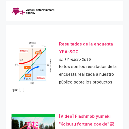
Resultados de la encuesta
YEA-SGC
en 17 marzo 2015
Estos son los resultados de la
encuesta realizada a nuestro
público sobre los productos
que […]
[Video] Flashmob yumeki
"Koisuru fortune cookie" 恋