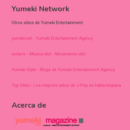
Yumeki Network
Otros sitios de Yumeki Entertainment:
yumeki.net - Yumeki Entertainment Agency
wota.tv - Música idol - Movimiento idol
Yumeki Style - Blogs de Yumeki Entertainment Agency
Top Sites - Los mejores sitios de J-Pop en habla hispana
Acerca de