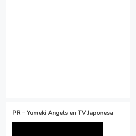
PR – Yumeki Angels en TV Japonesa