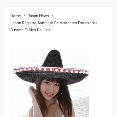
Home
Japan News
Japón Registra Aumento De Visitantes Extranjeros
Durante El Mes De Julio