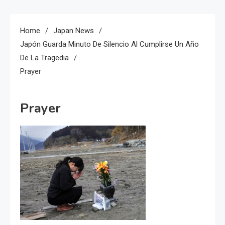
Home
Japan News
Japón Guarda Minuto De Silencio Al Cumplirse Un Año
De La Tragedia
Prayer
Prayer