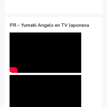
PR – Yumeki Angels en TV Japonesa