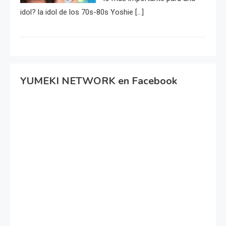
idol? la idol de los 70s-80s Yoshie […]
YUMEKI NETWORK en Facebook