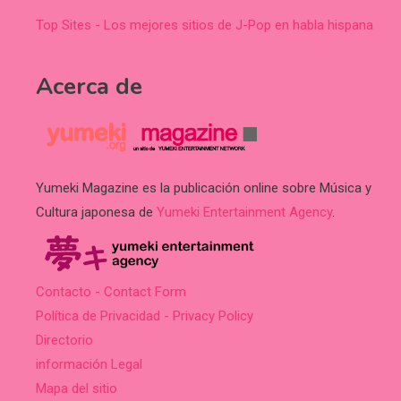
Top Sites - Los mejores sitios de J-Pop en habla hispana
Acerca de
Yumeki Magazine es la publicación online sobre Música y
Cultura japonesa de
Yumeki Entertainment Agency
.
Contacto - Contact Form
Política de Privacidad - Privacy Policy
Directorio
información Legal
Mapa del sitio