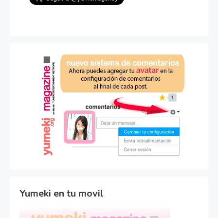
Yumeki en tu movil