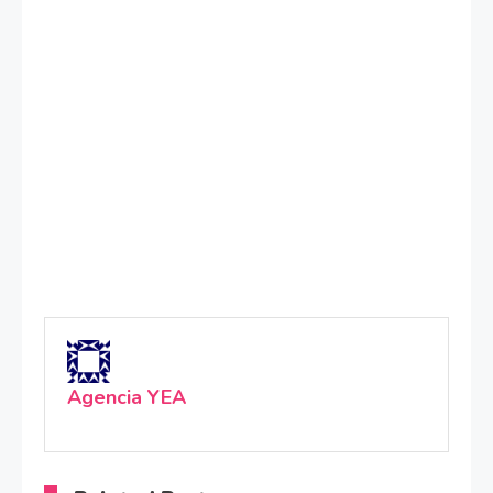
Agencia YEA