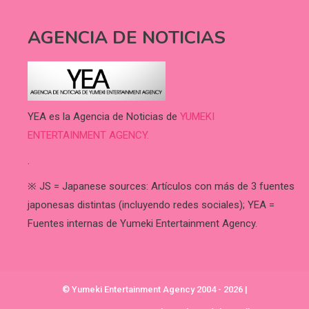
AGENCIA DE NOTICIAS
YEA es la Agencia de Noticias de
YUMEKI
ENTERTAINMENT AGENCY.
.
※ JS = Japanese sources: Artículos con más de 3 fuentes
japonesas distintas (incluyendo redes sociales); YEA =
Fuentes internas de Yumeki Entertainment Agency.
© Yumeki Entertainment Agency 2004 - 2026
|