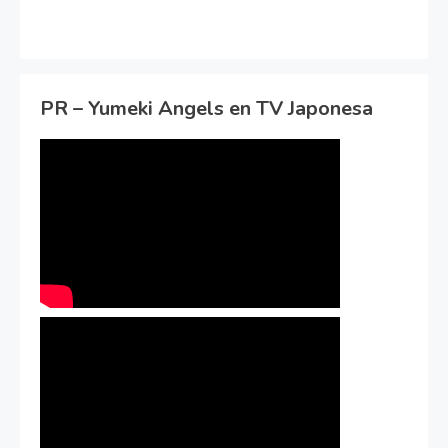
PR – Yumeki Angels en TV Japonesa