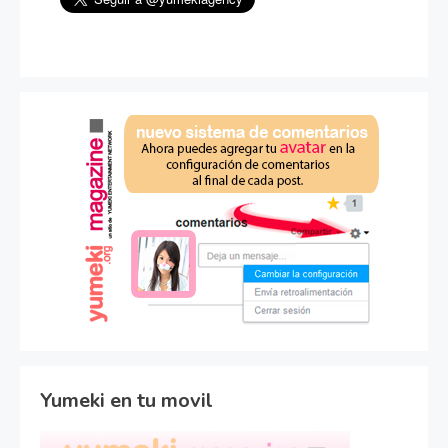
Yumeki en tu movil