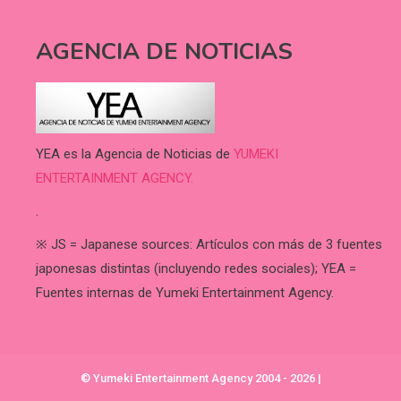
AGENCIA DE NOTICIAS
YEA es la Agencia de Noticias de
YUMEKI
ENTERTAINMENT AGENCY.
.
※ JS = Japanese sources: Artículos con más de 3 fuentes
japonesas distintas (incluyendo redes sociales); YEA =
Fuentes internas de Yumeki Entertainment Agency.
© Yumeki Entertainment Agency 2004 - 2026
|