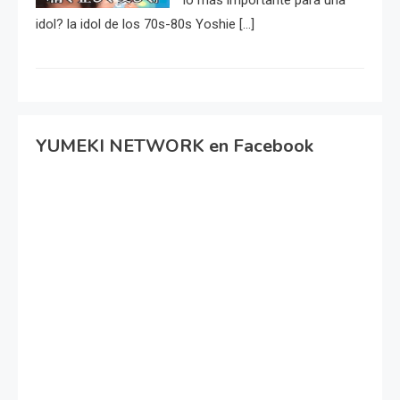
idol? la idol de los 70s-80s Yoshie […]
YUMEKI NETWORK en Facebook