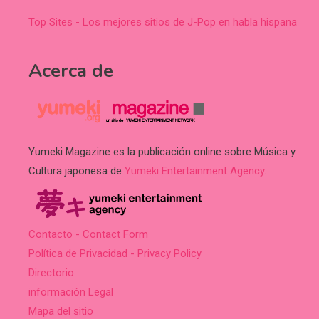
Top Sites - Los mejores sitios de J-Pop en habla hispana
Acerca de
Yumeki Magazine es la publicación online sobre Música y
Cultura japonesa de
Yumeki Entertainment Agency
.
Contacto - Contact Form
Política de Privacidad - Privacy Policy
Directorio
información Legal
Mapa del sitio