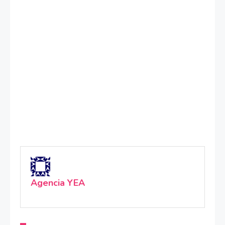
Agencia YEA