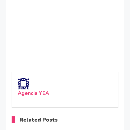
Agencia YEA
Related Posts