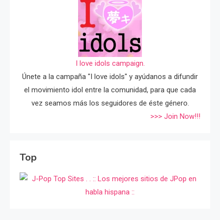
I love idols campaign.
Únete a la campaña "I love idols" y ayúdanos a difundir
el movimiento idol entre la comunidad, para que cada
vez seamos más los seguidores de éste género.
>>> Join Now!!!
Top