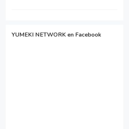
YUMEKI NETWORK en Facebook