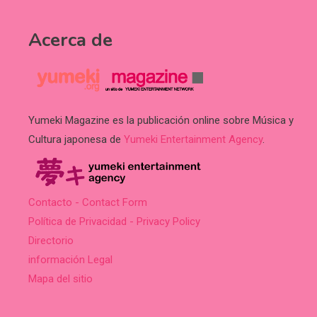
Acerca de
Yumeki Magazine es la publicación online sobre Música y
Cultura japonesa de
Yumeki Entertainment Agency
.
Contacto - Contact Form
Política de Privacidad - Privacy Policy
Directorio
información Legal
Mapa del sitio