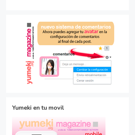
Yumeki en tu movil