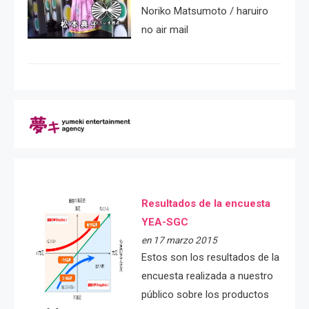
Noriko Matsumoto / haruiro
no air mail
Resultados de la encuesta
YEA-SGC
en 17 marzo 2015
Estos son los resultados de la
encuesta realizada a nuestro
público sobre los productos