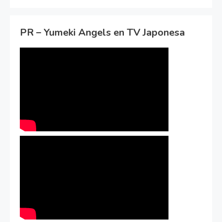
PR – Yumeki Angels en TV Japonesa