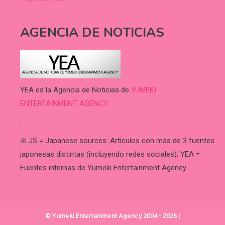
AGENCIA DE NOTICIAS
YEA es la Agencia de Noticias de
YUMEKI
ENTERTAINMENT AGENCY.
.
※ JS = Japanese sources: Artículos con más de 3 fuentes
japonesas distintas (incluyendo redes sociales); YEA =
Fuentes internas de Yumeki Entertainment Agency.
© Yumeki Entertainment Agency 2004 - 2026
|