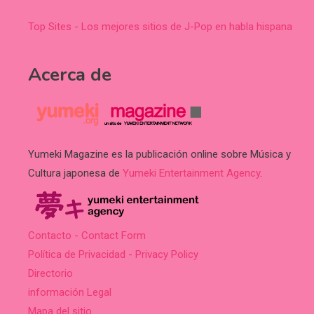
Top Sites - Los mejores sitios de J-Pop en habla hispana
Acerca de
Yumeki Magazine es la publicación online sobre Música y
Cultura japonesa de
Yumeki Entertainment Agency
.
Contacto - Contact Form
Política de Privacidad - Privacy Policy
Directorio
información Legal
Mapa del sitio