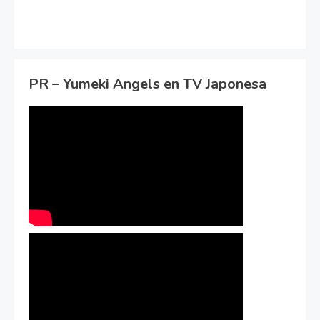
PR – Yumeki Angels en TV Japonesa