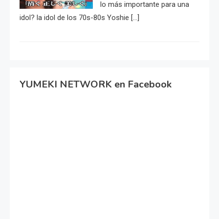
lo más importante para una
idol? la idol de los 70s-80s Yoshie […]
YUMEKI NETWORK en Facebook