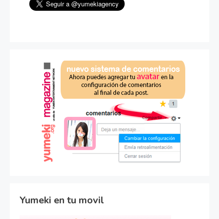
Yumeki en tu movil