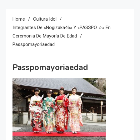
Home
Cultura Idol
Integrantes De «Nogizaka46» Y «PASSPO ☆» En
Ceremonia De Mayoría De Edad
Passpomayoriaedad
Passpomayoriaedad