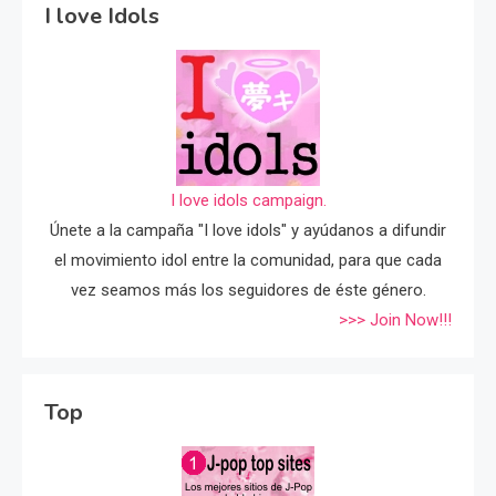
I love Idols
I love idols campaign.
Únete a la campaña "I love idols" y ayúdanos a difundir
el movimiento idol entre la comunidad, para que cada
vez seamos más los seguidores de éste género.
>>> Join Now!!!
Top