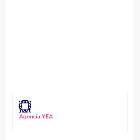
Agencia YEA