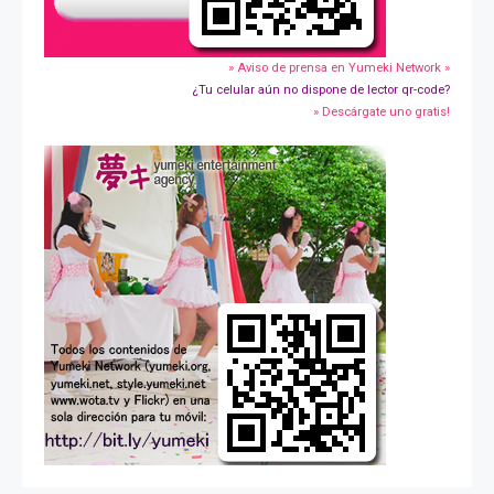
» Aviso de prensa en Yumeki Network »
¿Tu celular aún no dispone de lector qr-code?
» Descárgate uno gratis!