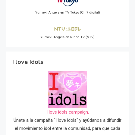
Yumeki Angels en TV Tokyo (Ch 7 digital)
Yumeki Angels en Nihon TV (NTV)
I love Idols
I love idols campaign.
Únete a la campaña "I love idols" y ayúdanos a difundir
el movimiento idol entre la comunidad, para que cada