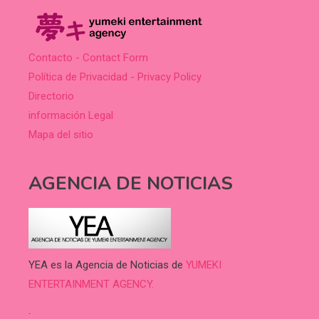
Contacto - Contact Form
Política de Privacidad - Privacy Policy
Directorio
información Legal
Mapa del sitio
AGENCIA DE NOTICIAS
YEA es la Agencia de Noticias de
YUMEKI
ENTERTAINMENT AGENCY.
.