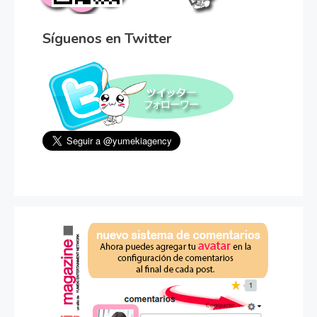
Síguenos en Twitter