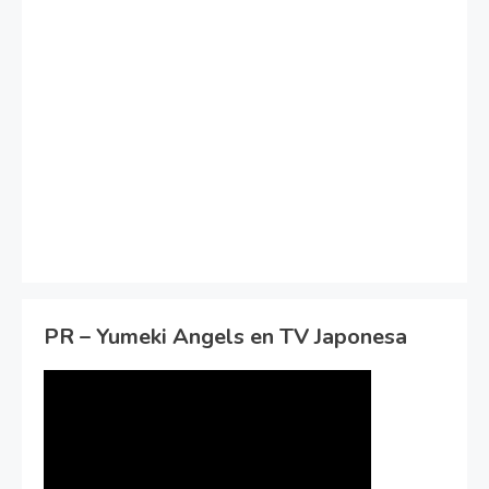
PR – Yumeki Angels en TV Japonesa