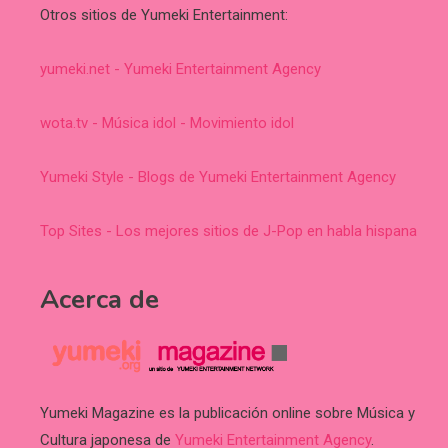
Otros sitios de Yumeki Entertainment:
yumeki.net - Yumeki Entertainment Agency
wota.tv - Música idol - Movimiento idol
Yumeki Style - Blogs de Yumeki Entertainment Agency
Top Sites - Los mejores sitios de J-Pop en habla hispana
Acerca de
Yumeki Magazine es la publicación online sobre Música y
Cultura japonesa de
Yumeki Entertainment Agency
.