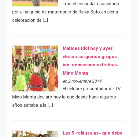
Tras el escándalo suscitado
por el anuncio de matrimonio de Ririka Suto en plena
celebración de […]
Matices idol hoy y ayer.
«Están surgiendo grupos
idol demasiado extraños» :
Mino Monta
en 2 noviembre 2014
El célebre presentador de TV
Mino Monta declaró hoy lo que desde hace algunos
años saltaba a la […]
Las 5 «cláusulas» que debe