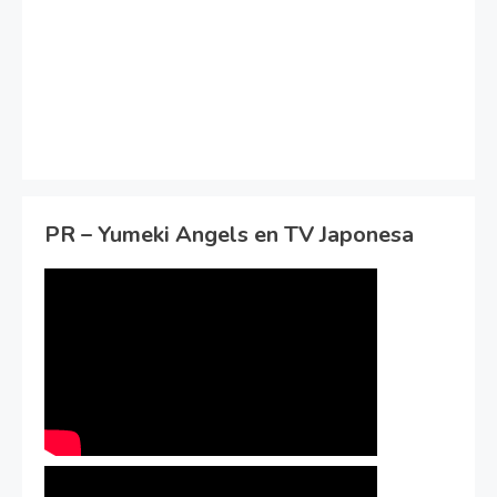
PR – Yumeki Angels en TV Japonesa