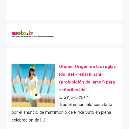
Otome: Orígen de las reglas
idol del «renai kinshi»
(prohibición del amor) para
señoritas idol
en 23 junio 2017
Tras el escándalo suscitado
por el anuncio de matrimonio de Ririka Suto en plena
celebración de […]