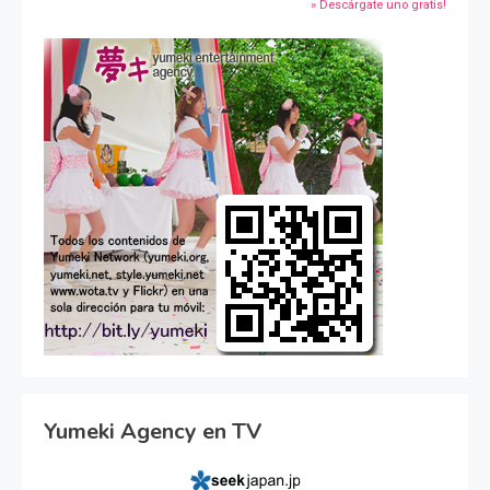
» Descárgate uno gratis!
Yumeki Agency en TV