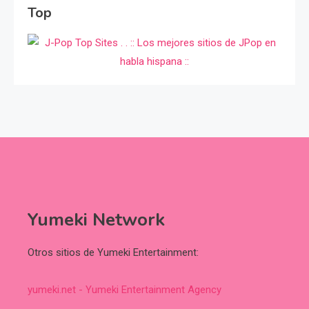
Top
Yumeki Network
Otros sitios de Yumeki Entertainment:
yumeki.net - Yumeki Entertainment Agency