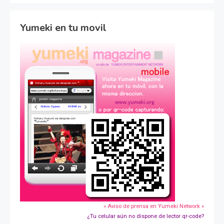
Yumeki en tu movil
» Aviso de prensa en Yumeki Network »
¿Tu celular aún no dispone de lector qr-code?