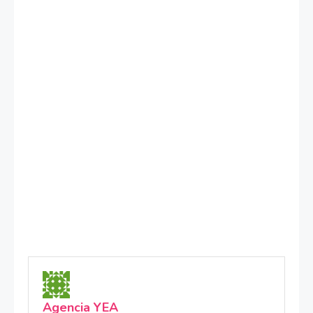
Agencia YEA