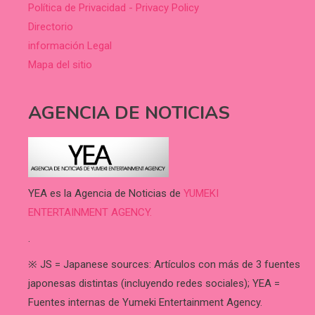
Política de Privacidad - Privacy Policy
Directorio
información Legal
Mapa del sitio
AGENCIA DE NOTICIAS
YEA es la Agencia de Noticias de
YUMEKI
ENTERTAINMENT AGENCY.
.
※ JS = Japanese sources: Artículos con más de 3 fuentes
japonesas distintas (incluyendo redes sociales); YEA =
Fuentes internas de Yumeki Entertainment Agency.