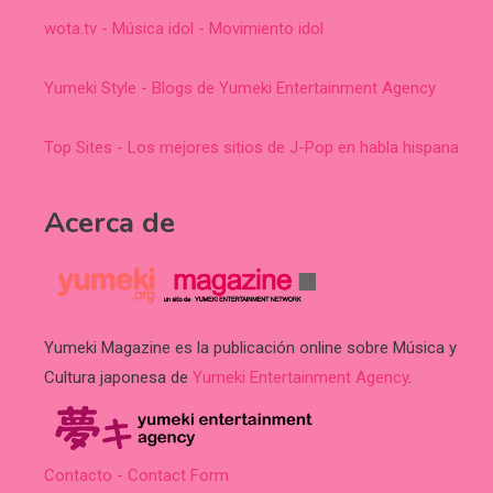
wota.tv - Música idol - Movimiento idol
Yumeki Style - Blogs de Yumeki Entertainment Agency
Top Sites - Los mejores sitios de J-Pop en habla hispana
Acerca de
Yumeki Magazine es la publicación online sobre Música y
Cultura japonesa de
Yumeki Entertainment Agency
.
Contacto - Contact Form