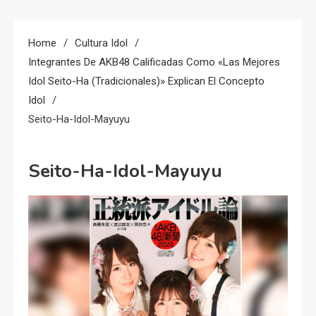
Home
Cultura Idol
Integrantes De AKB48 Calificadas Como «las Mejores
Idol Seito-Ha (tradicionales)» Explican El Concepto
Idol
Seito-Ha-Idol-Mayuyu
Seito-Ha-Idol-Mayuyu