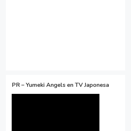
PR – Yumeki Angels en TV Japonesa