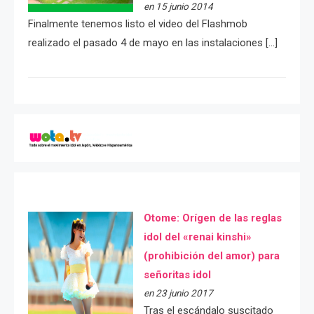
en 15 junio 2014
Finalmente tenemos listo el video del Flashmob
realizado el pasado 4 de mayo en las instalaciones […]
Otome: Orígen de las reglas
idol del «renai kinshi»
(prohibición del amor) para
señoritas idol
en 23 junio 2017
Tras el escándalo suscitado