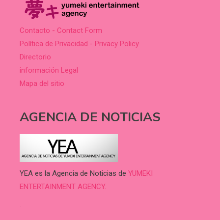
Contacto - Contact Form
Política de Privacidad - Privacy Policy
Directorio
información Legal
Mapa del sitio
AGENCIA DE NOTICIAS
YEA es la Agencia de Noticias de
YUMEKI
ENTERTAINMENT AGENCY.
.