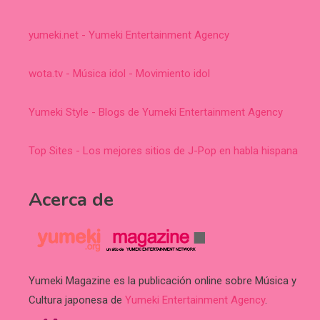
yumeki.net - Yumeki Entertainment Agency
wota.tv - Música idol - Movimiento idol
Yumeki Style - Blogs de Yumeki Entertainment Agency
Top Sites - Los mejores sitios de J-Pop en habla hispana
Acerca de
Yumeki Magazine es la publicación online sobre Música y
Cultura japonesa de
Yumeki Entertainment Agency
.