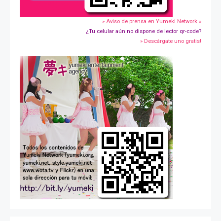
» Aviso de prensa en Yumeki Network »
¿Tu celular aún no dispone de lector qr-code?
» Descárgate uno gratis!