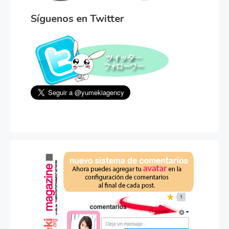
Síguenos en Twitter