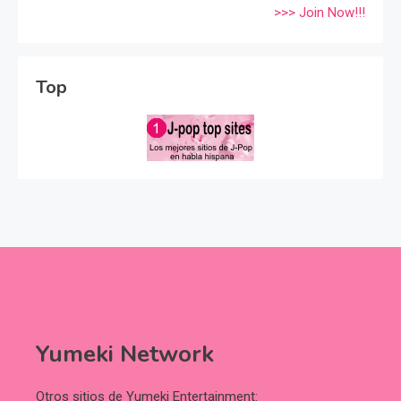
>>> Join Now!!!
Top
Yumeki Network
Otros sitios de Yumeki Entertainment: