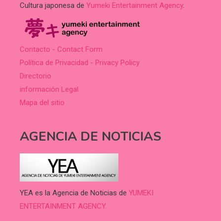
Cultura japonesa de
Yumeki Entertainment Agency
.
Contacto - Contact Form
Política de Privacidad - Privacy Policy
Directorio
información Legal
Mapa del sitio
AGENCIA DE NOTICIAS
YEA es la Agencia de Noticias de
YUMEKI
ENTERTAINMENT AGENCY.