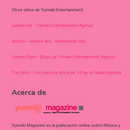
Otros sitios de Yumeki Entertainment:
yumeki.net - Yumeki Entertainment Agency
wota.tv - Música idol - Movimiento idol
Yumeki Style - Blogs de Yumeki Entertainment Agency
Top Sites - Los mejores sitios de J-Pop en habla hispana
Acerca de
Yumeki Magazine es la publicación online sobre Música y