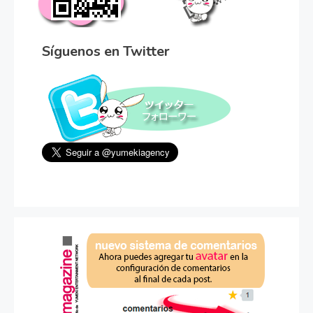
Síguenos en Twitter