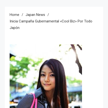
Home
Japan News
Inicia Campaña Gubernamental «Cool Biz» Por Todo
Japón