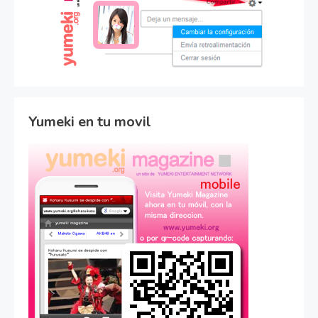
Yumeki en tu movil