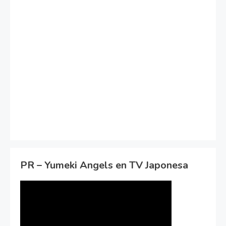
PR – Yumeki Angels en TV Japonesa