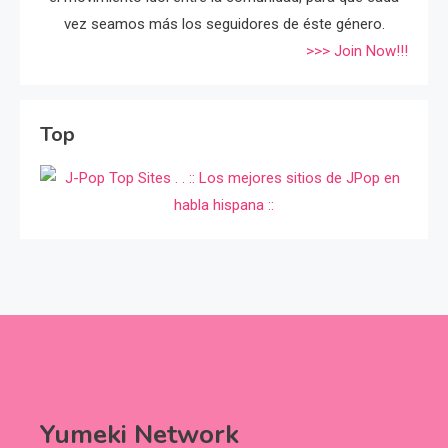
vez seamos más los seguidores de éste género.
>>> Join Now!!!
Top
Yumeki Network