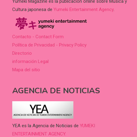
Yumeki Magazine es la publicación online sobre Música y
Cultura japonesa de
Yumeki Entertainment Agency
.
Contacto - Contact Form
Política de Privacidad - Privacy Policy
Directorio
información Legal
Mapa del sitio
AGENCIA DE NOTICIAS
YEA es la Agencia de Noticias de
YUMEKI
ENTERTAINMENT AGENCY.