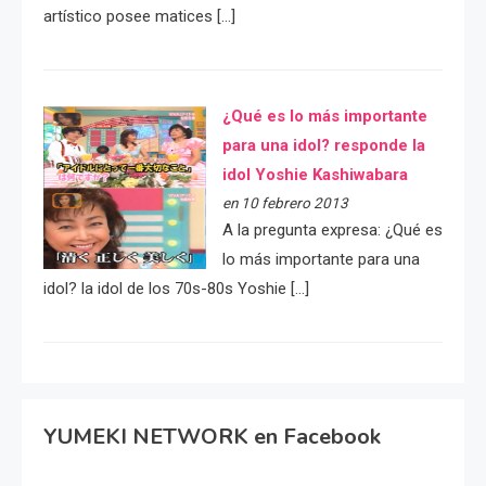
artístico posee matices […]
¿Qué es lo más importante
para una idol? responde la
idol Yoshie Kashiwabara
en 10 febrero 2013
A la pregunta expresa: ¿Qué es
lo más importante para una
idol? la idol de los 70s-80s Yoshie […]
YUMEKI NETWORK en Facebook