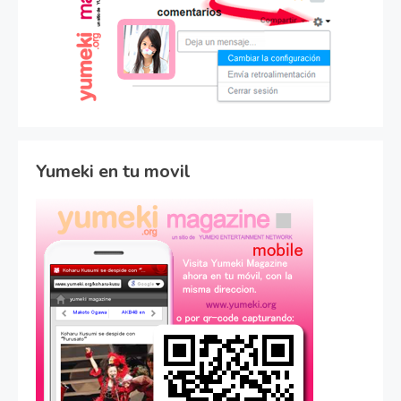
Yumeki en tu movil