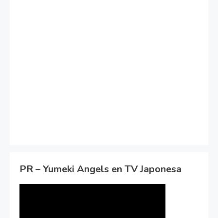
PR – Yumeki Angels en TV Japonesa