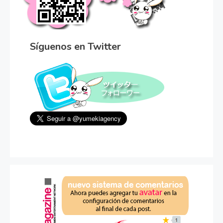
Síguenos en Twitter