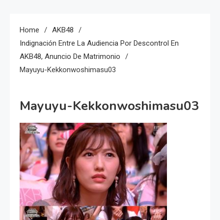
Home
AKB48
Indignación Entre La Audiencia Por Descontrol En
AKB48, Anuncio De Matrimonio
Mayuyu-Kekkonwoshimasu03
Mayuyu-Kekkonwoshimasu03