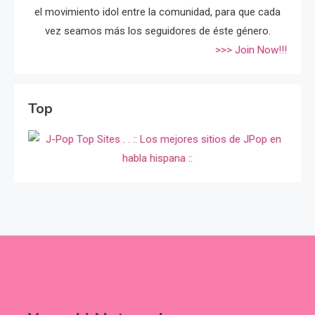
el movimiento idol entre la comunidad, para que cada
vez seamos más los seguidores de éste género.
>>> Join Now!!!
Top