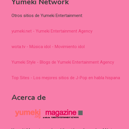
Yumeki Network
Otros sitios de Yumeki Entertainment:
yumeki.net - Yumeki Entertainment Agency
wota.tv - Música idol - Movimiento idol
Yumeki Style - Blogs de Yumeki Entertainment Agency
Top Sites - Los mejores sitios de J-Pop en habla hispana
Acerca de