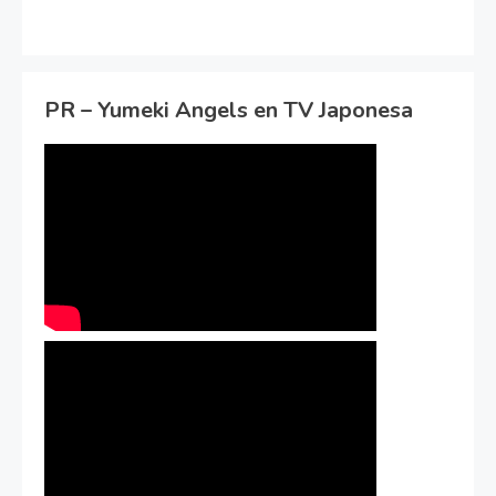
PR – Yumeki Angels en TV Japonesa