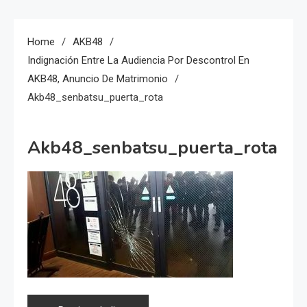
Home
AKB48
Indignación Entre La Audiencia Por Descontrol En
AKB48, Anuncio De Matrimonio
Akb48_senbatsu_puerta_rota
Akb48_senbatsu_puerta_rota