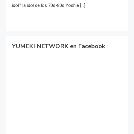
idol? la idol de los 70s-80s Yoshie […]
YUMEKI NETWORK en Facebook