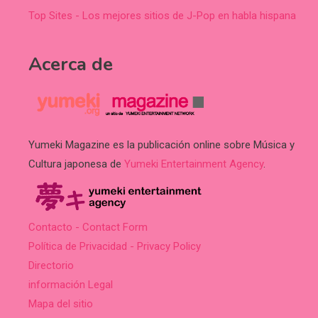
Top Sites - Los mejores sitios de J-Pop en habla hispana
Acerca de
Yumeki Magazine es la publicación online sobre Música y
Cultura japonesa de
Yumeki Entertainment Agency
.
Contacto - Contact Form
Política de Privacidad - Privacy Policy
Directorio
información Legal
Mapa del sitio