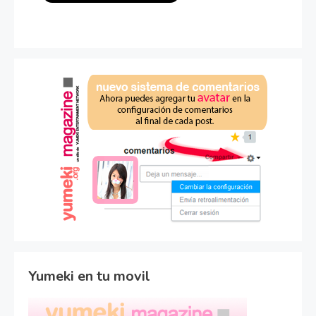
Yumeki en tu movil