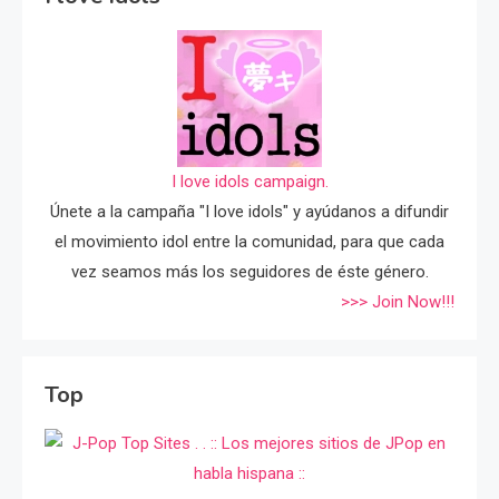
I love idols campaign.
Únete a la campaña "I love idols" y ayúdanos a difundir
el movimiento idol entre la comunidad, para que cada
vez seamos más los seguidores de éste género.
>>> Join Now!!!
Top