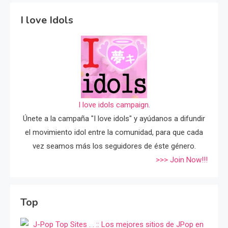
I love Idols
I love idols campaign.
Únete a la campaña "I love idols" y ayúdanos a difundir
el movimiento idol entre la comunidad, para que cada
vez seamos más los seguidores de éste género.
>>> Join Now!!!
Top