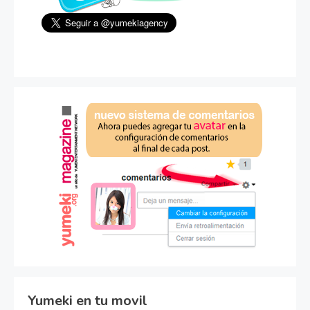
Yumeki en tu movil