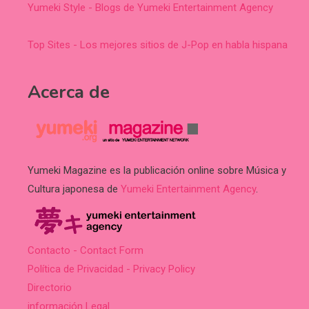
Yumeki Style - Blogs de Yumeki Entertainment Agency
Top Sites - Los mejores sitios de J-Pop en habla hispana
Acerca de
Yumeki Magazine es la publicación online sobre Música y
Cultura japonesa de
Yumeki Entertainment Agency
.
Contacto - Contact Form
Política de Privacidad - Privacy Policy
Directorio
información Legal