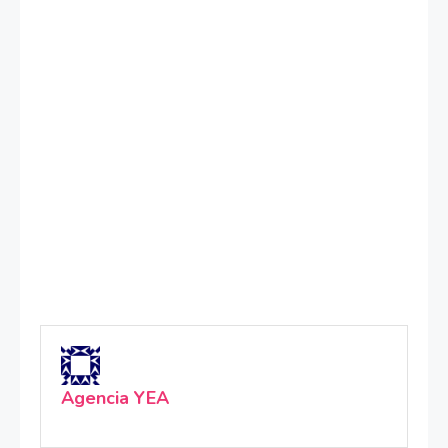
Agencia YEA