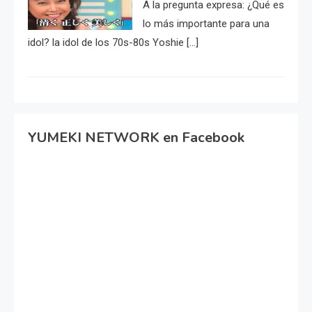
A la pregunta expresa: ¿Qué es
lo más importante para una
idol? la idol de los 70s-80s Yoshie […]
YUMEKI NETWORK en Facebook