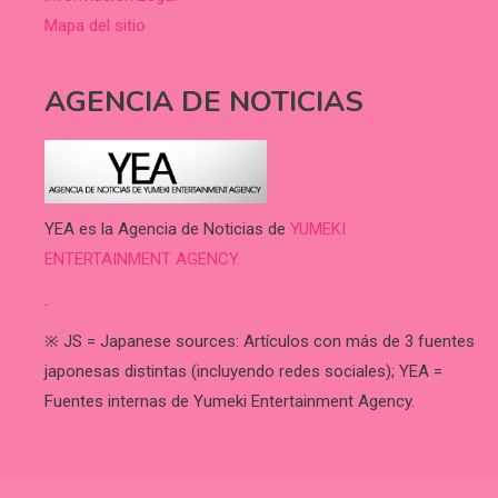
Mapa del sitio
AGENCIA DE NOTICIAS
YEA es la Agencia de Noticias de
YUMEKI
ENTERTAINMENT AGENCY.
.
※ JS = Japanese sources: Artículos con más de 3 fuentes
japonesas distintas (incluyendo redes sociales); YEA =
Fuentes internas de Yumeki Entertainment Agency.