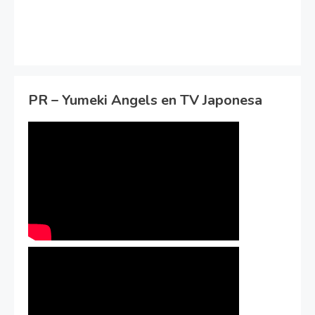
PR – Yumeki Angels en TV Japonesa