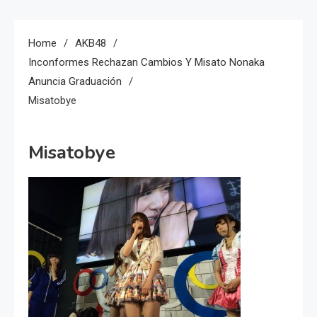
Home
AKB48
Inconformes Rechazan Cambios Y Misato Nonaka
Anuncia Graduación
Misatobye
Misatobye