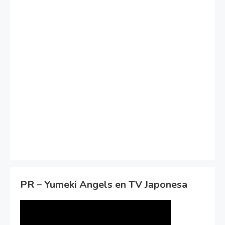
PR – Yumeki Angels en TV Japonesa