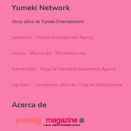
Yumeki Network
Otros sitios de Yumeki Entertainment:
yumeki.net - Yumeki Entertainment Agency
wota.tv - Música idol - Movimiento idol
Yumeki Style - Blogs de Yumeki Entertainment Agency
Top Sites - Los mejores sitios de J-Pop en habla hispana
Acerca de