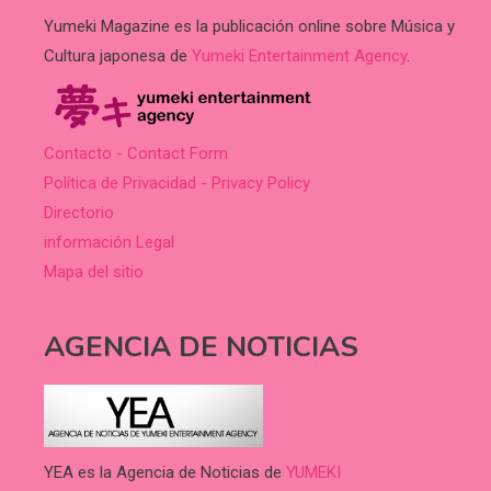
Yumeki Magazine es la publicación online sobre Música y
Cultura japonesa de
Yumeki Entertainment Agency
.
Contacto - Contact Form
Política de Privacidad - Privacy Policy
Directorio
información Legal
Mapa del sitio
AGENCIA DE NOTICIAS
YEA es la Agencia de Noticias de
YUMEKI