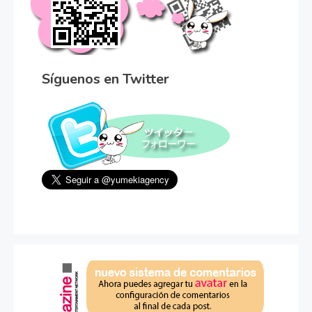
Síguenos en Twitter