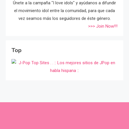
Únete a la campaña "I love idols" y ayúdanos a difundir
el movimiento idol entre la comunidad, para que cada
vez seamos más los seguidores de éste género.
>>> Join Now!!!
Top