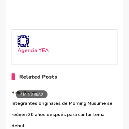
Agencia YEA
Related Posts
Hello! Project
4 MINS READ
Integrantes originales de Morning Musume se
reúnen 20 años después para cantar tema
debut