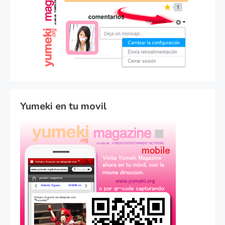
Yumeki en tu movil