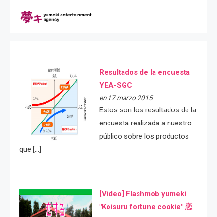
Resultados de la encuesta
YEA-SGC
en 17 marzo 2015
Estos son los resultados de la
encuesta realizada a nuestro
público sobre los productos
que […]
[Video] Flashmob yumeki
"Koisuru fortune cookie" 恋