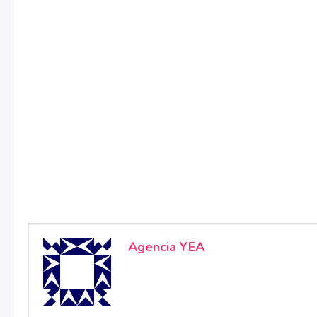
Agencia YEA